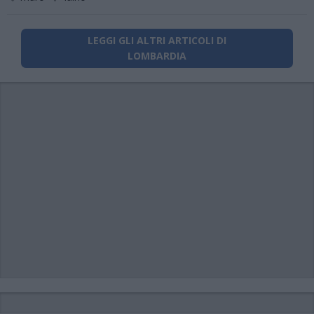
LEGGI GLI ALTRI ARTICOLI DI
LOMBARDIA