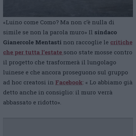
«Luino come Como? Ma non c’è nulla di
simile se non la parola muro» Il
sindaco
Gianercole Mentasti
non raccoglie le
critiche
che per tutta l’estate
sono state mosse contro
il progetto che trasformerà il lungolago
luinese e che ancora proseguono sul gruppo
ad hoc creatosi in
Facebook
: « Lo abbiamo già
detto anche in consiglio: il muro verrà
abbassato e ridotto».