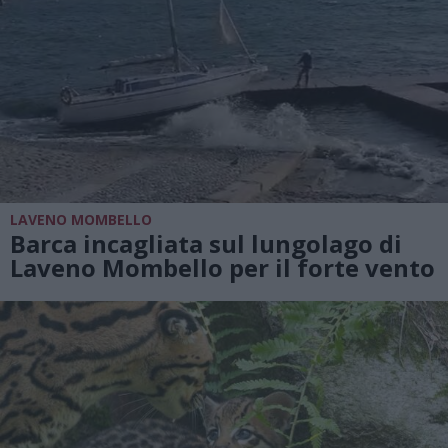
LAVENO MOMBELLO
Barca incagliata sul lungolago di
Laveno Mombello per il forte vento