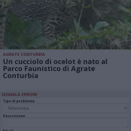
AGRATE CONTURBIA
Un cucciolo di ocelot è nato al
Parco Faunistico di Agrate
Conturbia
SEGNALA ERRORE
Tipo di problema
Descrizione
Email