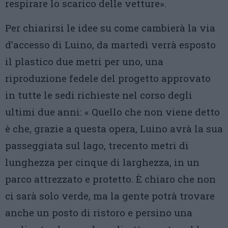
respirare lo scarico delle vetture».
Per chiarirsi le idee su come cambierà la via
d’accesso di Luino, da martedì verrà esposto
il plastico due metri per uno, una
riproduzione fedele del progetto approvato
in tutte le sedi richieste nel corso degli
ultimi due anni: « Quello che non viene detto
è che, grazie a questa opera, Luino avrà la sua
passeggiata sul lago, trecento metri di
lunghezza per cinque di larghezza, in un
parco attrezzato e protetto. È chiaro che non
ci sarà solo verde, ma la gente potrà trovare
anche un posto di ristoro e persino una