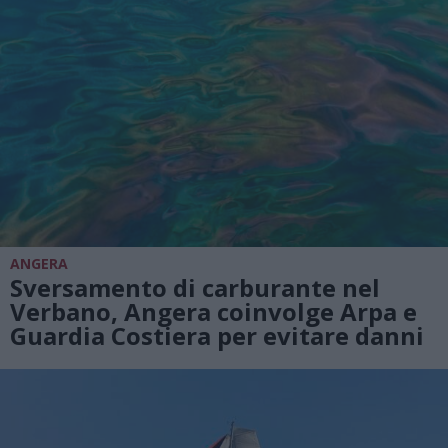
ANGERA
Sversamento di carburante nel
Verbano, Angera coinvolge Arpa e
Guardia Costiera per evitare danni