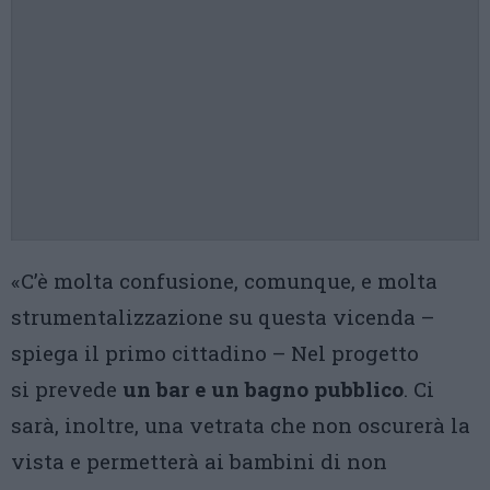
«C’è molta confusione, comunque, e molta
strumentalizzazione su questa vicenda –
spiega il primo cittadino – Nel progetto
si prevede
un bar e un bagno pubblico
. Ci
sarà, inoltre, una vetrata che non oscurerà la
vista e permetterà ai bambini di non