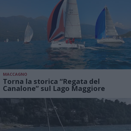
MACCAGNO
Torna la storica “Regata del
Canalone” sul Lago Maggiore