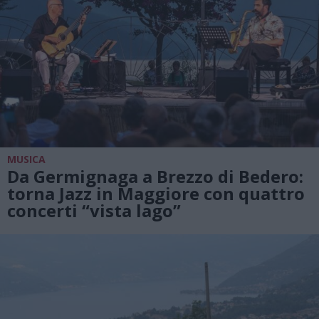
MUSICA
Da Germignaga a Brezzo di Bedero:
torna Jazz in Maggiore con quattro
concerti “vista lago”