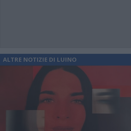
ALTRE NOTIZIE DI LUINO