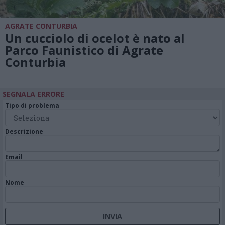
AGRATE CONTURBIA
Un cucciolo di ocelot è nato al
Parco Faunistico di Agrate
Conturbia
SEGNALA ERRORE
Tipo di problema
Descrizione
Email
Nome