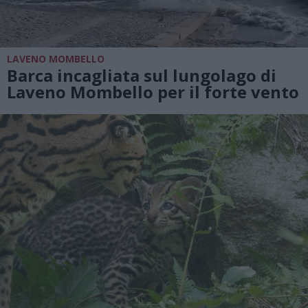
LAVENO MOMBELLO
Barca incagliata sul lungolago di
Laveno Mombello per il forte vento