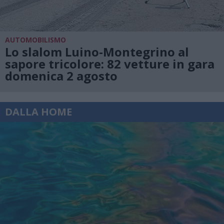
AUTOMOBILISMO
Lo slalom Luino-Montegrino al
sapore tricolore: 82 vetture in gara
domenica 2 agosto
DALLA HOME