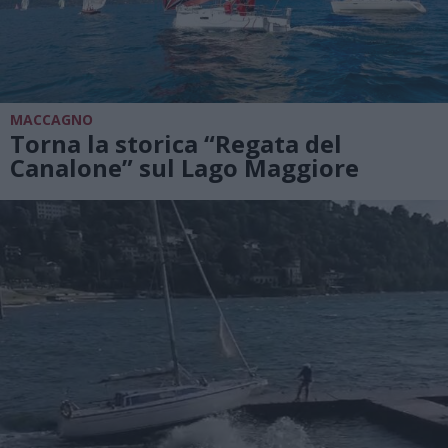
MACCAGNO
Torna la storica “Regata del
Canalone” sul Lago Maggiore