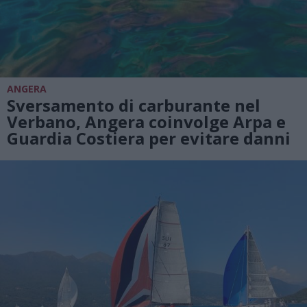
ANGERA
Sversamento di carburante nel
Verbano, Angera coinvolge Arpa e
Guardia Costiera per evitare danni