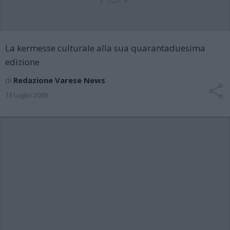
La kermesse culturale alla sua quarantaduesima
edizione
di
Redazione Varese News
13 Luglio 2009