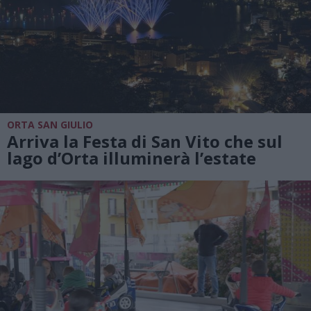
ORTA SAN GIULIO
Arriva la Festa di San Vito che sul
lago d’Orta illuminerà l’estate