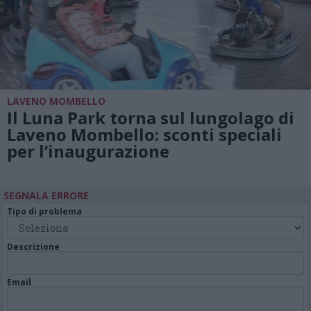
LAVENO MOMBELLO
Il Luna Park torna sul lungolago di
Laveno Mombello: sconti speciali
per l’inaugurazione
SEGNALA ERRORE
Tipo di problema
Descrizione
Email