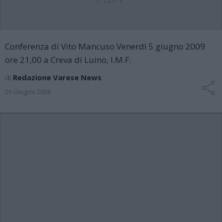
Conferenza di Vito Mancuso Venerdì 5 giugno 2009
ore 21,00 a Creva di Luino, I.M.F.
di
Redazione Varese News
01 Giugno 2009