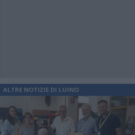
ALTRE NOTIZIE DI LUINO