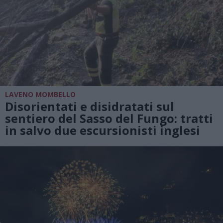
LAVENO MOMBELLO
Disorientati e disidratati sul
sentiero del Sasso del Fungo: tratti
in salvo due escursionisti inglesi