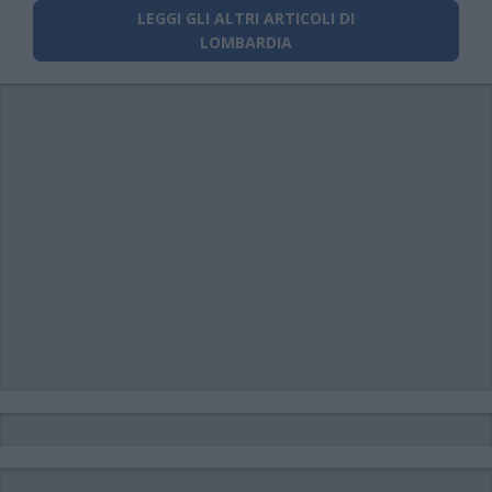
LEGGI GLI ALTRI ARTICOLI DI
LOMBARDIA