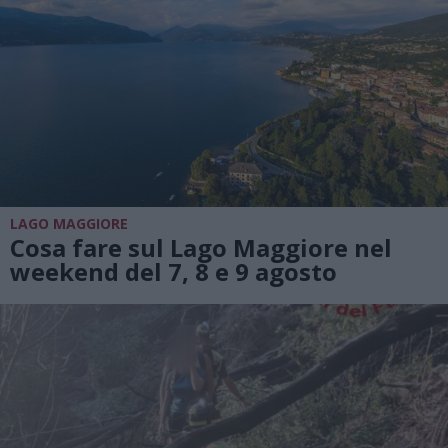
LAGO MAGGIORE
Cosa fare sul Lago Maggiore nel
weekend del 7, 8 e 9 agosto