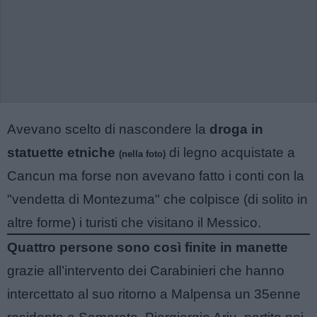
Avevano scelto di nascondere la
droga in
statuette etniche
di legno acquistate a
(nella foto)
Cancun ma forse non avevano fatto i conti con la
"vendetta di Montezuma" che colpisce (di solito in
altre forme) i turisti che visitano il Messico.
Quattro persone sono così finite in manette
grazie all’intervento dei Carabinieri che hanno
intercettato al suo ritorno a Malpensa un 35enne