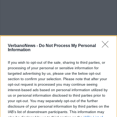
VerbanoNews -
Do Not Process My Personal
Information
If you wish to opt-out of the sale, sharing to third parties, or
processing of your personal or sensitive information for
ALTRE NOTIZIE DI LUINO
targeted advertising by us, please use the below opt-out
section to confirm your selection. Please note that after your
opt-out request is processed you may continue seeing
interest-based ads based on personal information utilized by
us or personal information disclosed to third parties prior to
your opt-out. You may separately opt-out of the further
disclosure of your personal information by third parties on the
IAB’s list of downstream participants. This information may