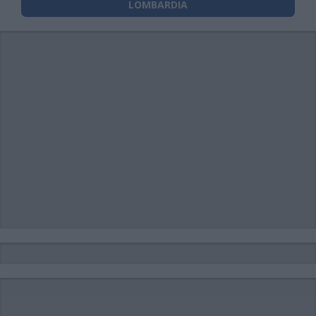
LOMBARDIA