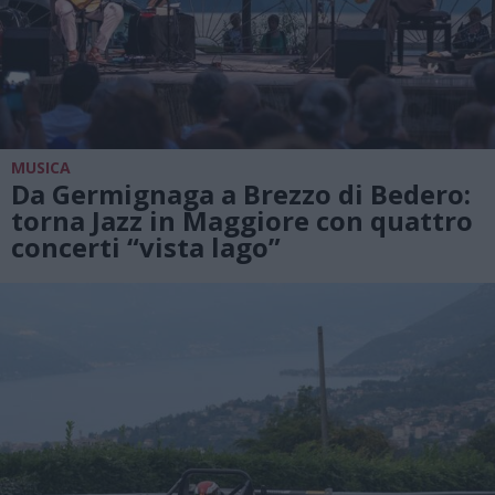
MUSICA
Da Germignaga a Brezzo di Bedero:
torna Jazz in Maggiore con quattro
concerti “vista lago”