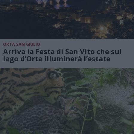
ORTA SAN GIULIO
Arriva la Festa di San Vito che sul
lago d’Orta illuminerà l’estate