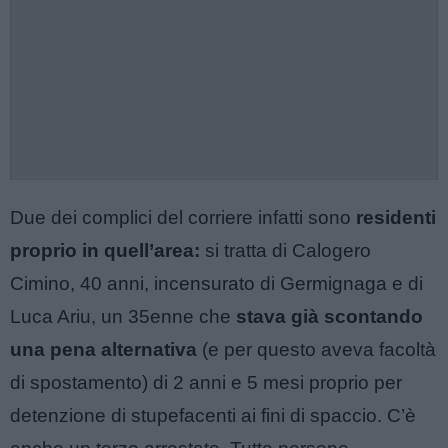
Due dei complici del corriere infatti sono
residenti
proprio in quell’area:
si tratta di Calogero
Cimino, 40 anni, incensurato di Germignaga e di
Luca Ariu, un 35enne che
stava già scontando
una pena alternativa
(e per questo aveva facoltà
di spostamento) di 2 anni e 5 mesi proprio per
detenzione di stupefacenti ai fini di spaccio. C’è