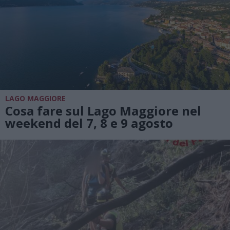
LAGO MAGGIORE
Cosa fare sul Lago Maggiore nel
weekend del 7, 8 e 9 agosto