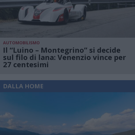
AUTOMOBILISMO
Il “Luino – Montegrino” si decide
sul filo di lana: Venenzio vince per
27 centesimi
DALLA HOME