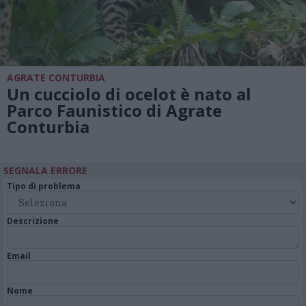
AGRATE CONTURBIA
Un cucciolo di ocelot è nato al
Parco Faunistico di Agrate
Conturbia
SEGNALA ERRORE
Tipo di problema
Descrizione
Email
Nome