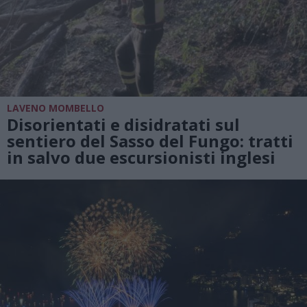
LAVENO MOMBELLO
Disorientati e disidratati sul
sentiero del Sasso del Fungo: tratti
in salvo due escursionisti inglesi