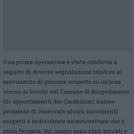
Una prima operazione è stata condotta a
seguito di diverse segnalazioni relative al
movimento di persone sospette in un’area
vicino ai boschi nel Comune di Borgomanero.
Gli appostamenti dei Carabinieri hanno
permesso di osservare alcuni movimenti
sospetti e individuare un’autovettura che è
stata fermata. Sul mezzo sono stati trovati e