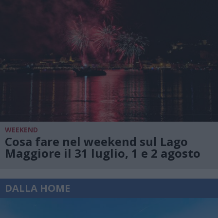
WEEKEND
Cosa fare nel weekend sul Lago
Maggiore il 31 luglio, 1 e 2 agosto
DALLA HOME