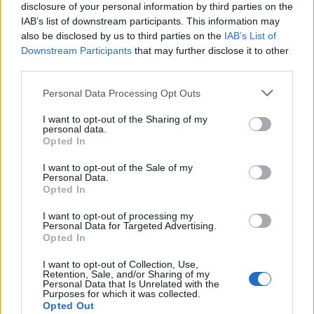
disclosure of your personal information by third parties on the
IAB’s list of downstream participants. This information may
also be disclosed by us to third parties on the
IAB’s List of
Downstream Participants
that may further disclose it to other
third parties.
Personal Data Processing Opt Outs
I want to opt-out of the Sharing of my
personal data.
Opted In
I want to opt-out of the Sale of my
Personal Data.
Opted In
I want to opt-out of processing my
Personal Data for Targeted Advertising.
Opted In
I want to opt-out of Collection, Use,
Retention, Sale, and/or Sharing of my
Personal Data that Is Unrelated with the
Purposes for which it was collected.
ALTRE NOTIZIE DI ARONA
Opted Out