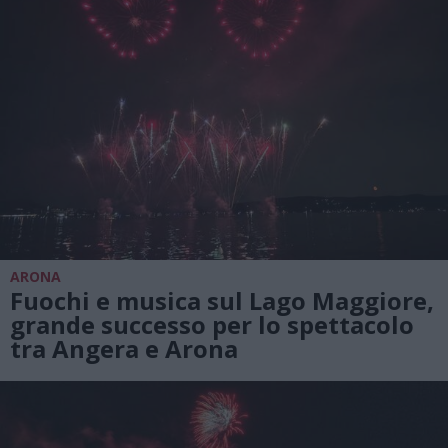
ARONA
Fuochi e musica sul Lago Maggiore,
grande successo per lo spettacolo
tra Angera e Arona