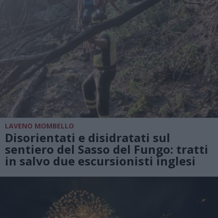
LAVENO MOMBELLO
Disorientati e disidratati sul
sentiero del Sasso del Fungo: tratti
in salvo due escursionisti inglesi