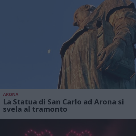
ARONA
La Statua di San Carlo ad Arona si
svela al tramonto