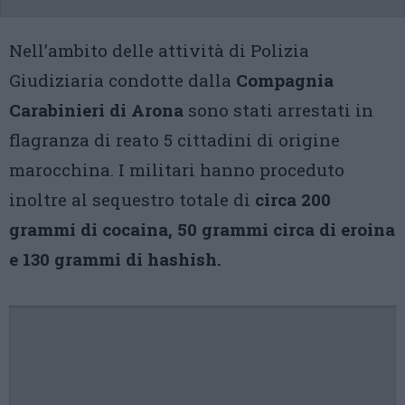
Nell’ambito delle attività di Polizia
Giudiziaria condotte dalla
Compagnia
Carabinieri di Arona
sono stati arrestati in
flagranza di reato 5 cittadini di origine
marocchina. I militari hanno proceduto
inoltre al sequestro totale di
circa 200
grammi di cocaina, 50 grammi circa di eroina
e 130 grammi di hashish.