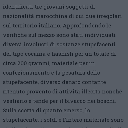
identificati tre giovani soggetti di
nazionalità marocchina di cui due irregolari
sul territorio italiano. Approfondendo le
verifiche sul mezzo sono stati individuati
diversi involucri di sostanze stupefacenti
del tipo cocaina e hashish per un totale di
circa 200 grammi, materiale per in
confezionamento e la pesatura dello
stupefacente, diverso denaro contante
ritenuto provento di attività illecita nonché
vestiario e tende per il bivacco nei boschi.
Sulla scorta di quanto emerso, lo
stupefacente, i soldi e l’intero materiale sono