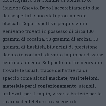
frazione Ghevio. Dopo l’accerchiamento due
dei sospettati sono stati prontamente
bloccati. Dopo rispettive perquisizioni
venivano trovati in possesso di circa 100
grammi di cocaina, 50 grammi di eroina, 30
grammi di hashish, bilancini di precisione,
denaro in contanti di vario taglio per diverse
centinaia di euro. Sul posto inoltre venivano
trovate le usuali tracce dell’attività di
spaccio come alcuni
machete, vari telefoni,
materiale per il confezionamento
, utensili
utilizzati per il taglio, viveri e batterie per la
ricarica dei telefoni in assenza di