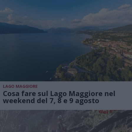
LAGO MAGGIORE
Cosa fare sul Lago Maggiore nel
weekend del 7, 8 e 9 agosto