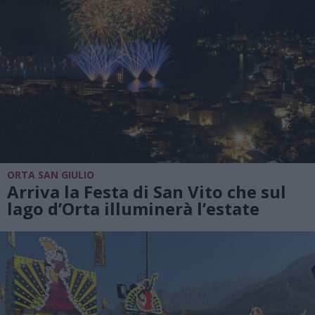
ORTA SAN GIULIO
Arriva la Festa di San Vito che sul
lago d’Orta illuminerà l’estate