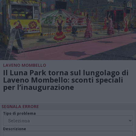
LAVENO MOMBELLO
Il Luna Park torna sul lungolago di
Laveno Mombello: sconti speciali
per l’inaugurazione
SEGNALA ERRORE
Tipo di problema
Descrizione