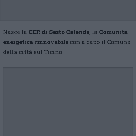
Nasce la
CER di Sesto Calende
, la
Comunità
energetica rinnovabile
con a capo il Comune
della città sul Ticino.