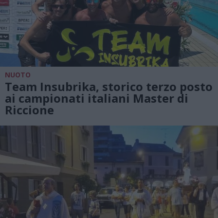
NUOTO
Team Insubrika, storico terzo posto
ai campionati italiani Master di
Riccione