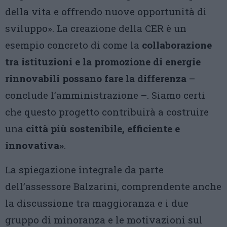
della vita e offrendo nuove opportunità di
sviluppo». La creazione della CER è un
esempio concreto di come la
collaborazione
tra istituzioni e la promozione di energie
rinnovabili possano fare la differenza
–
conclude l’amministrazione –. Siamo certi
che questo progetto contribuirà a costruire
una
città più sostenibile, efficiente e
innovativa»
.
La spiegazione integrale da parte
dell’assessore Balzarini, comprendente anche
la discussione tra maggioranza e i due
gruppo di minoranza e le motivazioni sul