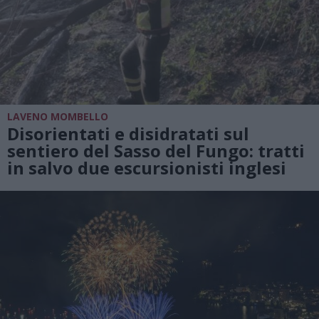
LAVENO MOMBELLO
Disorientati e disidratati sul
sentiero del Sasso del Fungo: tratti
in salvo due escursionisti inglesi