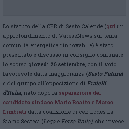
Lo statuto della CER di Sesto Calende (
qui
un
approfondimento di VareseNews sul tema
comunità energetica rinnovabile) è stato
presentato e discusso in consiglio comunale
lo scorso
giovedì 26 settembre
, con il voto
favorevole dalla maggioranza (
Sesto Futura
)
e del gruppo all’opposizione di
Fratelli
d’Italia
, nato dopo la
separazione del
candidato sindaco Mario Boatto e Marco
Limbiati
dalla coalizione di centrodestra
Siamo Sestesi (
Lega
e
Forza Italia),
che invece