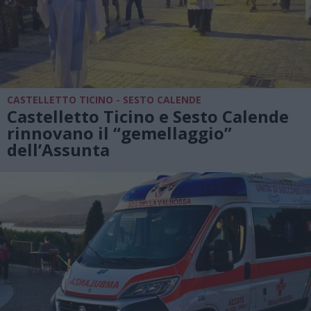
CASTELLETTO TICINO - SESTO CALENDE
Castelletto Ticino e Sesto Calende
rinnovano il “gemellaggio”
dell’Assunta