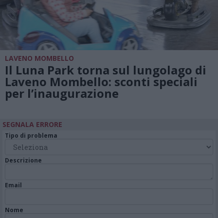
LAVENO MOMBELLO
Il Luna Park torna sul lungolago di
Laveno Mombello: sconti speciali
per l’inaugurazione
SEGNALA ERRORE
Tipo di problema
Descrizione
Email
Nome