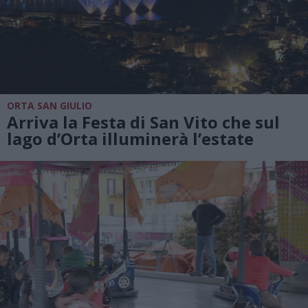
ORTA SAN GIULIO
Arriva la Festa di San Vito che sul
lago d’Orta illuminerà l’estate