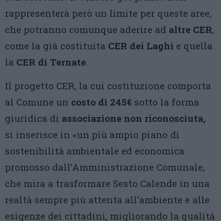
rappresenterà però un limite per queste aree,
che potranno comunque aderire ad
altre CER
,
come la già costituita
CER dei Laghi
e quella
la
CER di Ternate
.
Il progetto CER, la cui costituzione comporta
al Comune un
costo di 245€
sotto la forma
giuridica di
associazione non riconosciuta,
si inserisce in «un più ampio piano di
sostenibilità ambientale ed economica
promosso dall’Amministrazione Comunale,
che mira a trasformare Sesto Calende in una
realtà sempre più attenta all’ambiente e alle
esigenze dei cittadini, migliorando la qualità