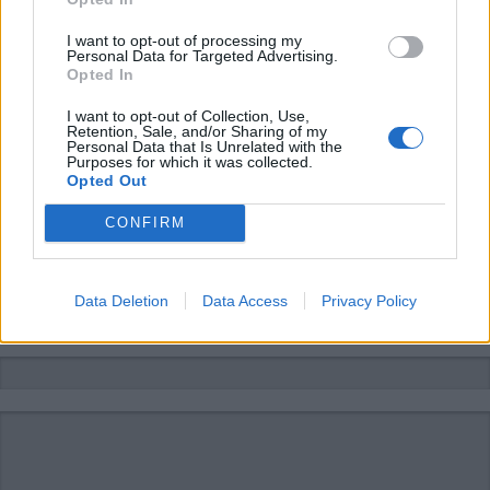
I want to opt-out of processing my
Personal Data for Targeted Advertising.
Opted In
I want to opt-out of Collection, Use,
Retention, Sale, and/or Sharing of my
Personal Data that Is Unrelated with the
Purposes for which it was collected.
Opted Out
CONFIRM
Data Deletion
Data Access
Privacy Policy