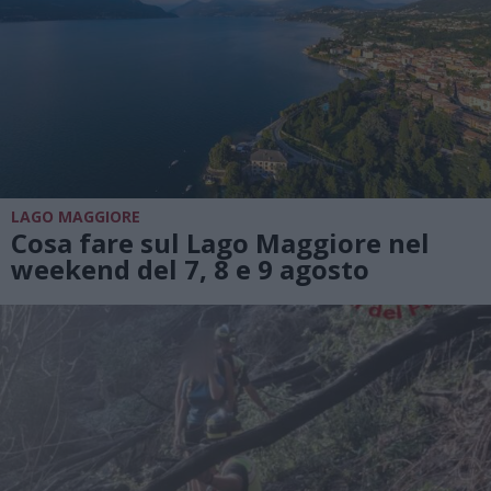
LAGO MAGGIORE
Cosa fare sul Lago Maggiore nel
weekend del 7, 8 e 9 agosto