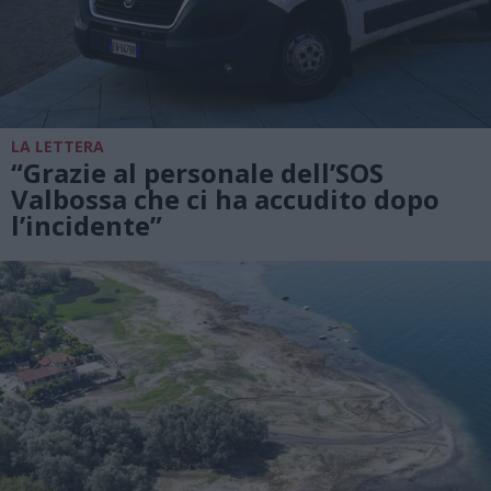
LA LETTERA
“Grazie al personale dell’SOS
Valbossa che ci ha accudito dopo
l’incidente”