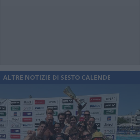
ALTRE NOTIZIE DI SESTO CALENDE