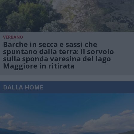
VERBANO
Barche in secca e sassi che
spuntano dalla terra: il sorvolo
sulla sponda varesina del lago
Maggiore in ritirata
DALLA HOME