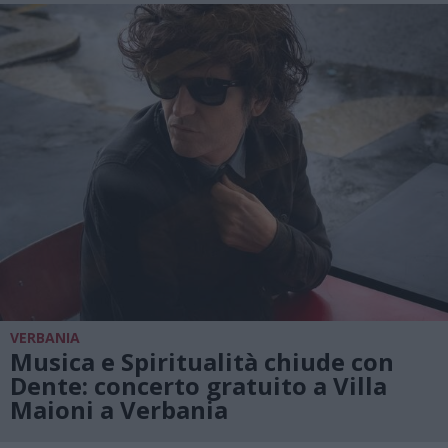
VERBANIA
Musica e Spiritualità chiude con
Dente: concerto gratuito a Villa
Maioni a Verbania