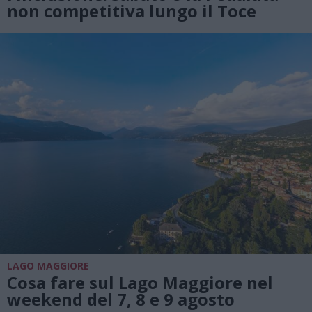
non competitiva lungo il Toce
LAGO MAGGIORE
Cosa fare sul Lago Maggiore nel
weekend del 7, 8 e 9 agosto