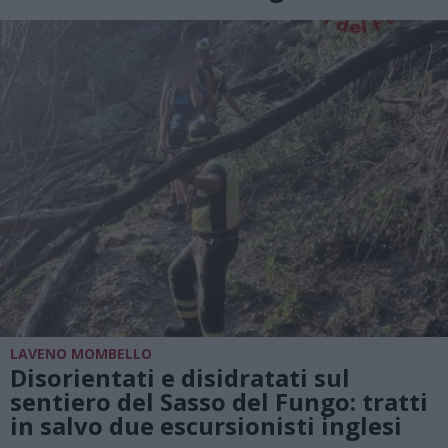
LAVENO MOMBELLO
Disorientati e disidratati sul
sentiero del Sasso del Fungo: tratti
in salvo due escursionisti inglesi