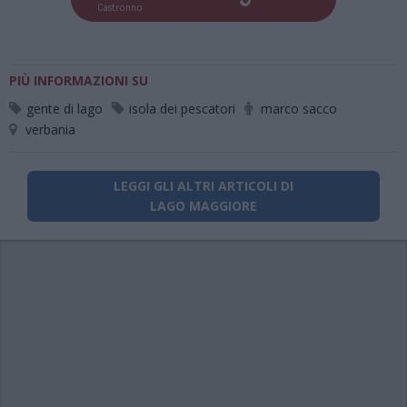
Castronno
PIÙ INFORMAZIONI SU
gente di lago
isola dei pescatori
marco sacco
verbania
LEGGI GLI ALTRI ARTICOLI DI
LAGO MAGGIORE