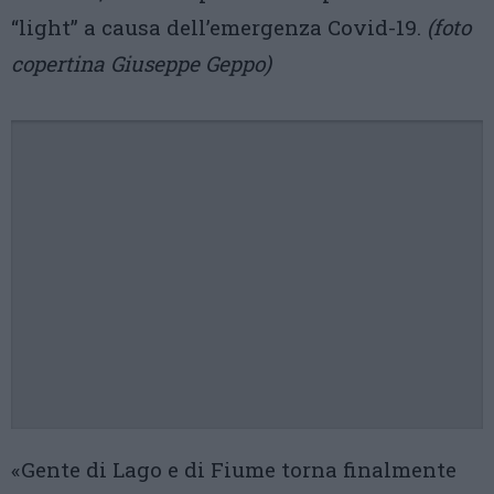
“light” a causa dell’emergenza Covid-19.
(foto
copertina Giuseppe Geppo)
«Gente di Lago e di Fiume torna finalmente