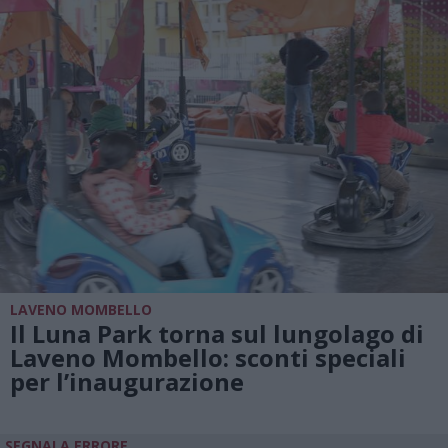
LAVENO MOMBELLO
Il Luna Park torna sul lungolago di
Laveno Mombello: sconti speciali
per l’inaugurazione
SEGNALA ERRORE