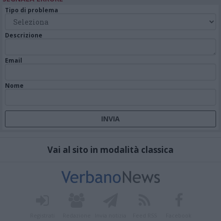
Tipo di problema
Descrizione
Email
Nome
Vai al sito in modalità classica
Registrati
Redazione
Invia notizia
Feed RSS
Facebook