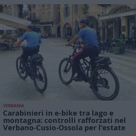
VERBANIA
Carabinieri in e-bike tra lago e
montagna: controlli rafforzati nel
Verbano-Cusio-Ossola per l’estate