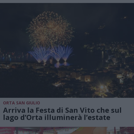
ORTA SAN GIULIO
Arriva la Festa di San Vito che sul
lago d’Orta illuminerà l’estate