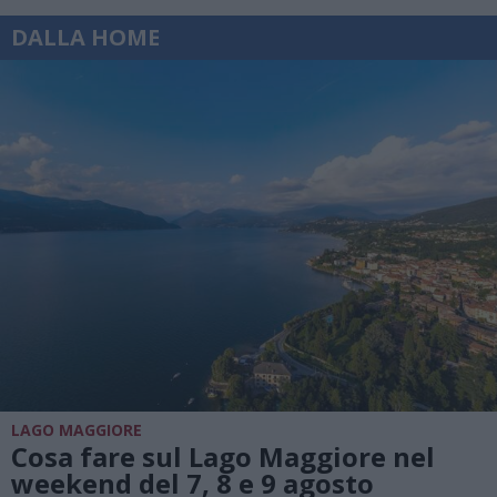
DALLA HOME
LAGO MAGGIORE
Cosa fare sul Lago Maggiore nel
weekend del 7, 8 e 9 agosto