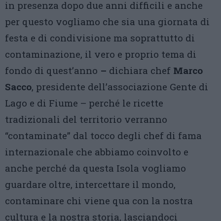
in presenza dopo due anni difficili e anche
per questo vogliamo che sia una giornata di
festa e di condivisione ma soprattutto di
contaminazione, il vero e proprio tema di
fondo di quest’anno
–
dichiara chef
Marco
Sacco
, presidente dell’associazione Gente di
Lago e di Fiume – perché le ricette
tradizionali del territorio verranno
“contaminate” dal tocco degli chef di fama
internazionale che abbiamo coinvolto e
anche perché da questa Isola vogliamo
guardare oltre, intercettare il mondo,
contaminare chi viene qua con la nostra
cultura e la nostra storia, lasciandoci