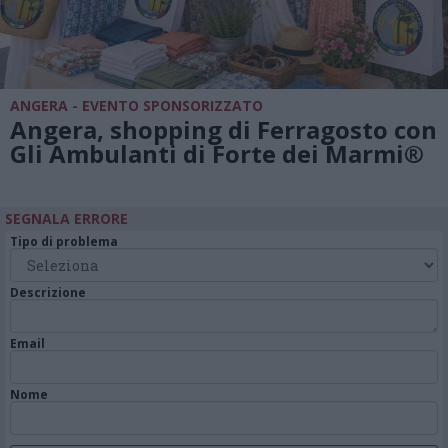
ANGERA - EVENTO SPONSORIZZATO
Angera, shopping di Ferragosto con
Gli Ambulanti di Forte dei Marmi®
SEGNALA ERRORE
Tipo di problema
Descrizione
Email
Nome