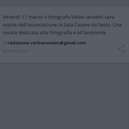
Venerdì 11 marzo il fotografo Valter Iannetti sarà
ospite dell'associazione in Sala Cesare da Sesto. Una
serata dedicata alla fotografia e all'ambiente
di
redazione.verbanonews@gmail.com
03 Marzo 2022