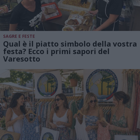
SAGRE E FESTE
Qual è il piatto simbolo della vostra
festa? Ecco i primi sapori del
Varesotto