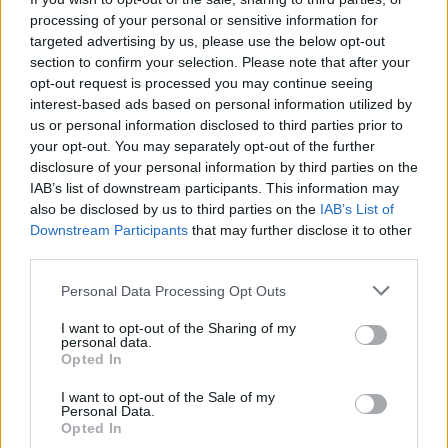
processing of your personal or sensitive information for
targeted advertising by us, please use the below opt-out
section to confirm your selection. Please note that after your
opt-out request is processed you may continue seeing
interest-based ads based on personal information utilized by
us or personal information disclosed to third parties prior to
your opt-out. You may separately opt-out of the further
disclosure of your personal information by third parties on the
IAB’s list of downstream participants. This information may
also be disclosed by us to third parties on the
IAB’s List of
ALTRE NOTIZIE DI SESTO CALENDE
Downstream Participants
that may further disclose it to other
third parties.
Personal Data Processing Opt Outs
I want to opt-out of the Sharing of my
personal data.
Opted In
I want to opt-out of the Sale of my
Personal Data.
Opted In