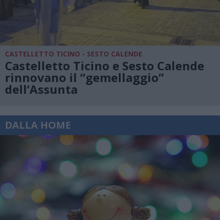
CASTELLETTO TICINO - SESTO CALENDE
Castelletto Ticino e Sesto Calende
rinnovano il “gemellaggio”
dell’Assunta
DALLA HOME