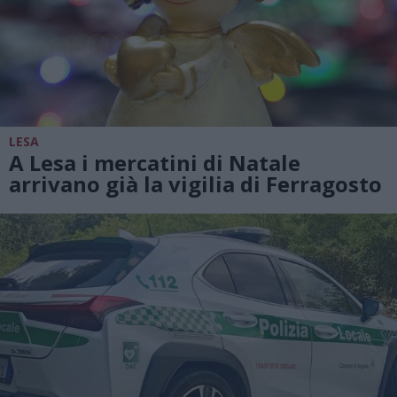
LESA
A Lesa i mercatini di Natale
arrivano già la vigilia di Ferragosto