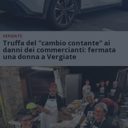
VERGIATE
Truffa del "cambio contante" ai
danni dei commercianti: fermata
una donna a Vergiate