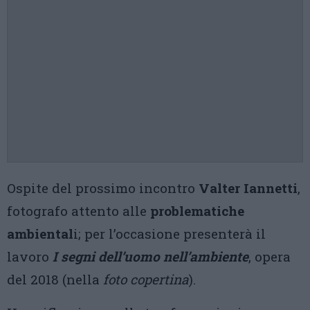
Ospite del prossimo incontro
Valter Iannetti
,
fotografo attento alle
problematiche
ambiental
i; per l’occasione presenterà il
lavoro
I segni dell’uomo nell’ambiente
, opera
del 2018 (nella
foto copertina
).