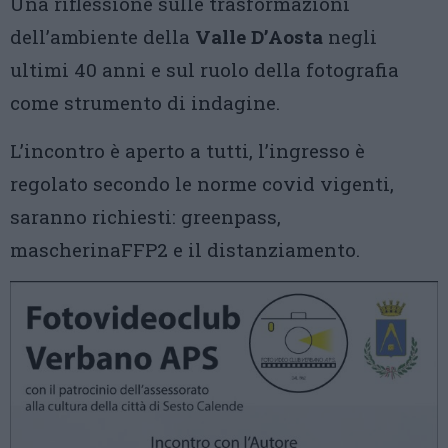
Una riflessione sulle trasformazioni
dell’ambiente della
Valle D’Aosta
negli
ultimi 40 anni e sul ruolo della fotografia
come strumento di indagine.
L’incontro è aperto a tutti, l’ingresso è
regolato secondo le norme covid vigenti,
saranno richiesti: greenpass,
mascherinaFFP2 e il distanziamento.