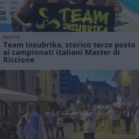
NUOTO
Team Insubrika, storico terzo posto
ai campionati italiani Master di
Riccione