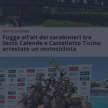
SESTO CALENDE
Fugge all’alt dei carabinieri tra
Sesto Calende e Castelletto Ticino:
arrestato un motociclista