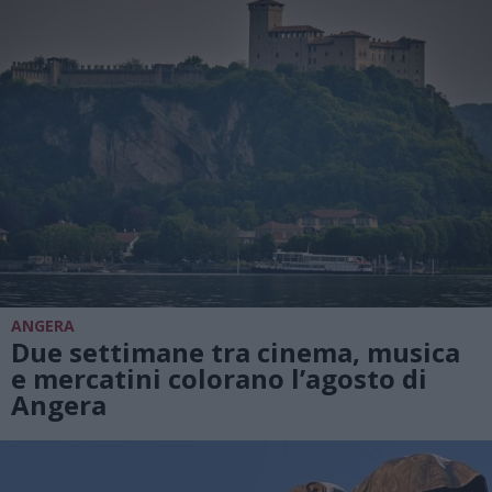
ANGERA
Due settimane tra cinema, musica
e mercatini colorano l’agosto di
Angera