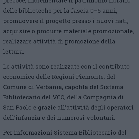
precoce, incrementare il patrimonio librario
delle biblioteche per la fascia 0–6 anni,
promuovere il progetto presso i nuovi nati,
acquisire o produrre materiale promozionale,
realizzare attività di promozione della
lettura.
Le attività sono realizzate con il contributo
economico delle Regioni Piemonte, del
Comune di Verbania, capofila del Sistema
Bibliotecario del VCO, della Compagnia di
San Paolo e grazie all’attività degli operatori
dell’infanzia e dei numerosi volontari.
Per informazioni Sistema Bibliotecario del