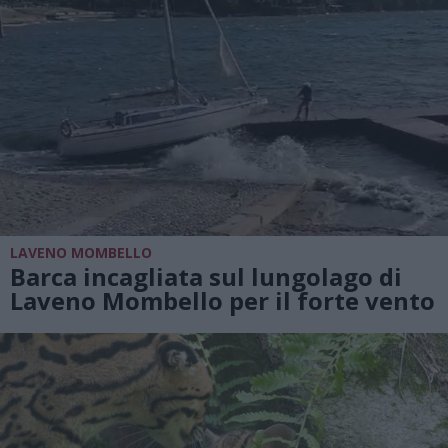
LAVENO MOMBELLO
Barca incagliata sul lungolago di
Laveno Mombello per il forte vento