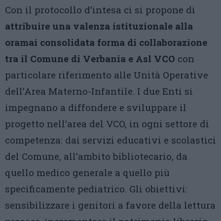
Con il protocollo d’intesa ci si propone di
attribuire una valenza istituzionale alla
oramai consolidata forma di collaborazione
tra il Comune di Verbania e Asl VCO
con
particolare riferimento alle Unità Operative
dell’Area Materno-Infantile. I due Enti si
impegnano a diffondere e sviluppare il
progetto nell’area del VCO, in ogni settore di
competenza: dai servizi educativi e scolastici
del Comune, all’ambito bibliotecario, da
quello medico generale a quello più
specificamente pediatrico. Gli obiettivi:
sensibilizzare i genitori a favore della lettura