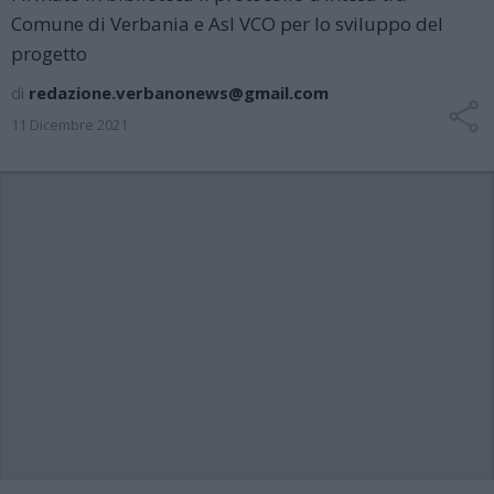
Comune di Verbania e Asl VCO per lo sviluppo del
progetto
di
redazione.verbanonews@gmail.com
11 Dicembre 2021