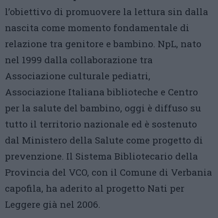
l’obiettivo di promuovere la lettura sin dalla
nascita come momento fondamentale di
relazione tra genitore e bambino. NpL, nato
nel 1999 dalla collaborazione tra
Associazione culturale pediatri,
Associazione Italiana biblioteche e Centro
per la salute del bambino, oggi è diffuso su
tutto il territorio nazionale ed è sostenuto
dal Ministero della Salute come progetto di
prevenzione. Il Sistema Bibliotecario della
Provincia del VCO, con il Comune di Verbania
capofila, ha aderito al progetto Nati per
Leggere già nel 2006.