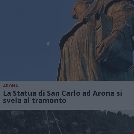
ARONA
La Statua di San Carlo ad Arona si
svela al tramonto