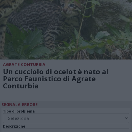
AGRATE CONTURBIA
Un cucciolo di ocelot è nato al
Parco Faunistico di Agrate
Conturbia
SEGNALA ERRORE
Tipo di problema
Descrizione