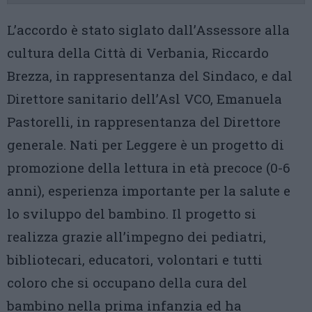
L’accordo è stato siglato dall’Assessore alla
cultura della Città di Verbania, Riccardo
Brezza, in rappresentanza del Sindaco, e dal
Direttore sanitario dell’Asl VCO, Emanuela
Pastorelli, in rappresentanza del Direttore
generale. Nati per Leggere è un progetto di
promozione della lettura in età precoce (0-6
anni), esperienza importante per la salute e
lo sviluppo del bambino. Il progetto si
realizza grazie all’impegno dei pediatri,
bibliotecari, educatori, volontari e tutti
coloro che si occupano della cura del
bambino nella prima infanzia ed ha