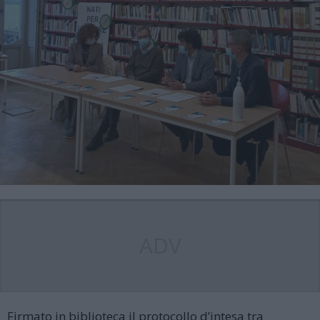
ADV
Firmato in biblioteca il protocollo d’intesa tra