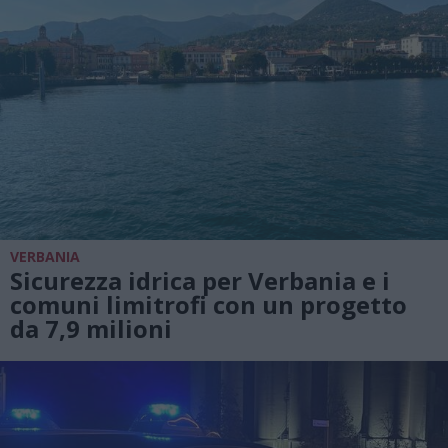
VERBANIA
Sicurezza idrica per Verbania e i
comuni limitrofi con un progetto
da 7,9 milioni