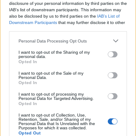
disclosure of your personal information by third parties on the
IAB’s list of downstream participants. This information may
also be disclosed by us to third parties on the
IAB’s List of
Downstream Participants
that may further disclose it to other
third parties.
Personal Data Processing Opt Outs
I want to opt-out of the Sharing of my
personal data.
Opted In
I want to opt-out of the Sale of my
Personal Data.
Opted In
I want to opt-out of processing my
Personal Data for Targeted Advertising.
Opted In
ALTRE NOTIZIE DI VERBANIA
I want to opt-out of Collection, Use,
Retention, Sale, and/or Sharing of my
Personal Data that Is Unrelated with the
Purposes for which it was collected.
Opted Out