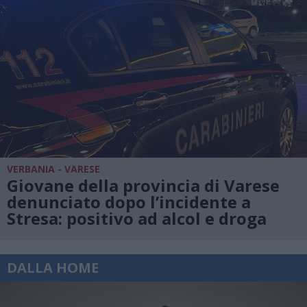
VERBANIA - VARESE
Giovane della provincia di Varese
denunciato dopo l’incidente a
Stresa: positivo ad alcol e droga
DALLA HOME