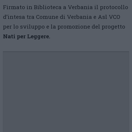
Firmato in Biblioteca a Verbania il protocollo
d’intesa tra Comune di Verbania e Asl VCO
per lo sviluppo e la promozione del progetto
Nati per Leggere.