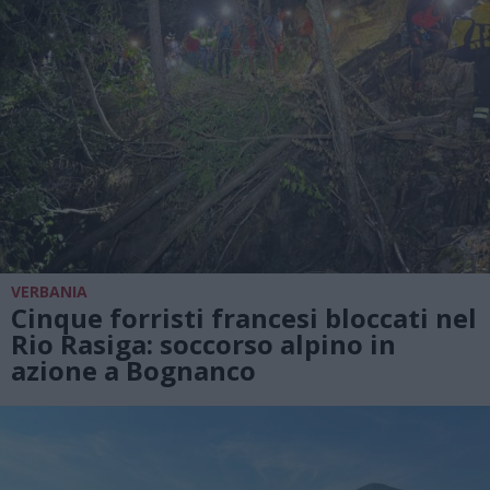
VERBANIA
Cinque forristi francesi bloccati nel
Rio Rasiga: soccorso alpino in
azione a Bognanco