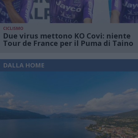
CICLISMO
Due virus mettono KO Covi: niente
Tour de France per il Puma di Taino
DALLA HOME