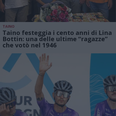
TAINO
Taino festeggia i cento anni di Lina
Bottin: una delle ultime “ragazze”
che votò nel 1946