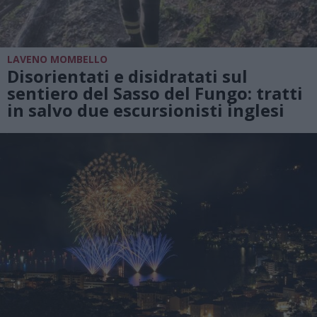
LAVENO MOMBELLO
Disorientati e disidratati sul
sentiero del Sasso del Fungo: tratti
in salvo due escursionisti inglesi