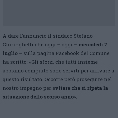
A dare l’annuncio il sindaco Stefano
Ghiringhelli che oggi – oggi –
mercoledì 7
luglio
– sulla pagina Facebook del Comune
ha scritto: «Gli sforzi che tutti insieme
abbiamo compiuto sono serviti per arrivare a
questo risultato. Occorre però proseguire nel
nostro impegno per e
vitare che si ripeta la
situazione dello scorso anno
».