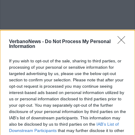
VerbanoNews -
Do Not Process My Personal
Information
If you wish to opt-out of the sale, sharing to third parties, or
ALTRE NOTIZIE DI TAINO
processing of your personal or sensitive information for
targeted advertising by us, please use the below opt-out
section to confirm your selection. Please note that after your
opt-out request is processed you may continue seeing
interest-based ads based on personal information utilized by
us or personal information disclosed to third parties prior to
your opt-out. You may separately opt-out of the further
disclosure of your personal information by third parties on the
IAB’s list of downstream participants. This information may
also be disclosed by us to third parties on the
IAB’s List of
Downstream Participants
that may further disclose it to other