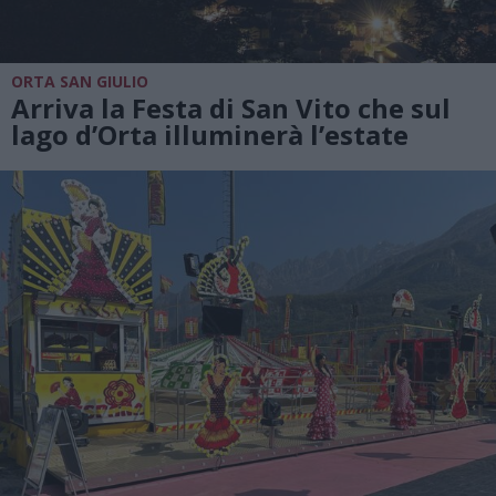
ORTA SAN GIULIO
Arriva la Festa di San Vito che sul
lago d’Orta illuminerà l’estate