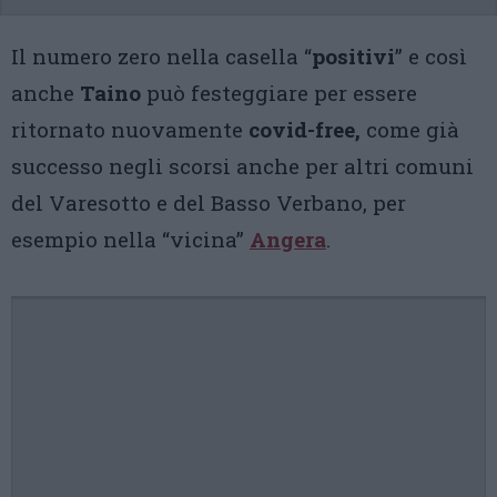
Il numero zero nella casella “
positivi
” e così
anche
Taino
può festeggiare per essere
ritornato nuovamente
covid-free,
come già
successo negli scorsi anche per altri comuni
del Varesotto e del Basso Verbano, per
esempio nella “vicina”
Angera
.