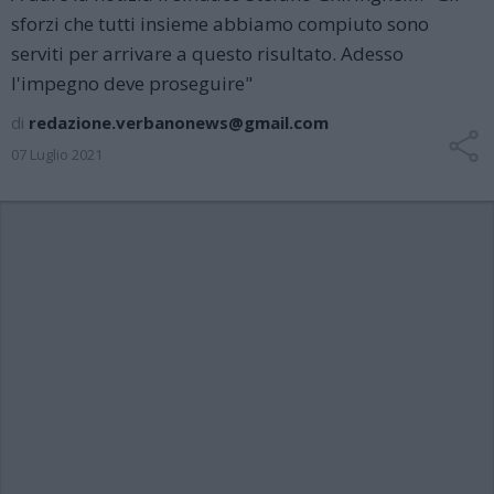
sforzi che tutti insieme abbiamo compiuto sono
serviti per arrivare a questo risultato. Adesso
l'impegno deve proseguire"
di
redazione.verbanonews@gmail.com
07 Luglio 2021