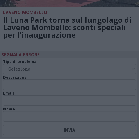
LAVENO MOMBELLO
Il Luna Park torna sul lungolago di
Laveno Mombello: sconti speciali
per l’inaugurazione
SEGNALA ERRORE
Tipo di problema
Descrizione
Email
Nome