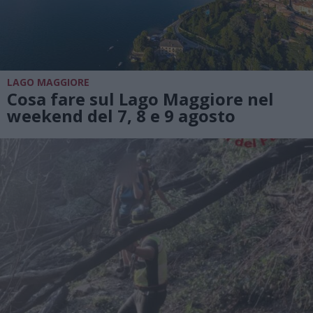
LAGO MAGGIORE
Cosa fare sul Lago Maggiore nel
weekend del 7, 8 e 9 agosto