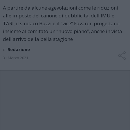
A partire da alcune agevolazioni come le riduzioni
alle imposte del canone di pubblicità, dell'IMU e
TARI, il sindaco Buzzi e il “vice” Favaron progettano
insieme al comitato un “nuovo piano”, anche in vista
dell'arrivo della bella stagione
di
Redazione
31 Marzo 2021