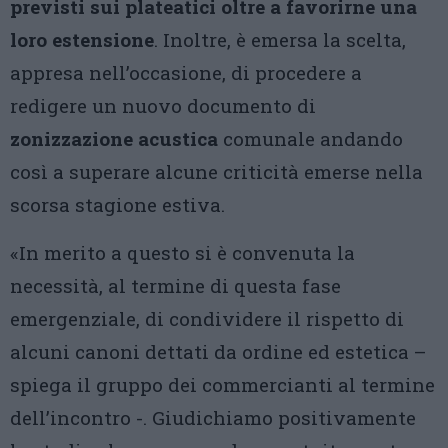
previsti sui plateatici oltre a favorirne una
loro estensione
. Inoltre, è emersa la scelta,
appresa nell’occasione, di procedere a
redigere un nuovo documento di
zonizzazione acustica
comunale andando
così a superare alcune criticità emerse nella
scorsa stagione estiva.
«In merito a questo si è convenuta la
necessità, al termine di questa fase
emergenziale, di condividere il rispetto di
alcuni canoni dettati da ordine ed estetica –
spiega il gruppo dei commercianti al termine
dell’incontro -. Giudichiamo positivamente