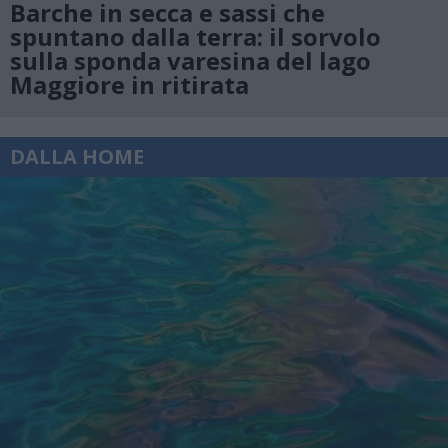
Barche in secca e sassi che
spuntano dalla terra: il sorvolo
sulla sponda varesina del lago
Maggiore in ritirata
DALLA HOME