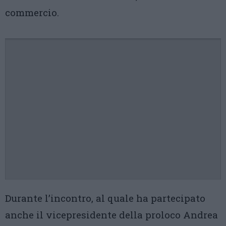
commercio.
Durante l’incontro, al quale ha partecipato
anche il vicepresidente della proloco Andrea