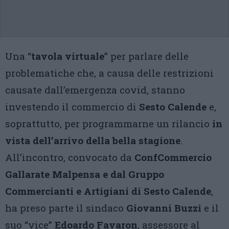
Una “
tavola virtuale
” per parlare delle
problematiche che, a causa delle restrizioni
causate dall’emergenza covid, stanno
investendo il commercio di
Sesto Calende
e,
soprattutto, per programmarne un rilancio
in
vista dell’arrivo della bella stagione
.
All’incontro, convocato da
ConfCommercio
Gallarate Malpensa e dal Gruppo
Commercianti e Artigiani di Sesto Calende
,
ha preso parte il sindaco
Giovanni Buzzi
e il
suo “vice”
Edoardo Favaron
, assessore al