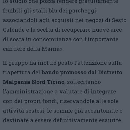
lo studio che possa rendere gratuitamente
fruibili gli stalli blu dei parcheggi
associandoli agli acquisti nei negozi di Sesto
Calende e la scelta di recuperare nuove aree
di sosta in concomitanza con l’importante
cantiere della Marna».
Il gruppo ha inoltre posto l’attenzione sulla
riapertura del
bando promosso dal Distretto
Malpensa Nord Ticino
, sollecitando
l’amministrazione a valutare di integrare
con dei propri fondi, riservandole alle sole
attività sestesi, le somme già accantonate e
destinate a essere definitivamente esaurite.