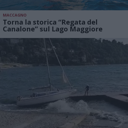
MACCAGNO
Torna la storica “Regata del
Canalone” sul Lago Maggiore