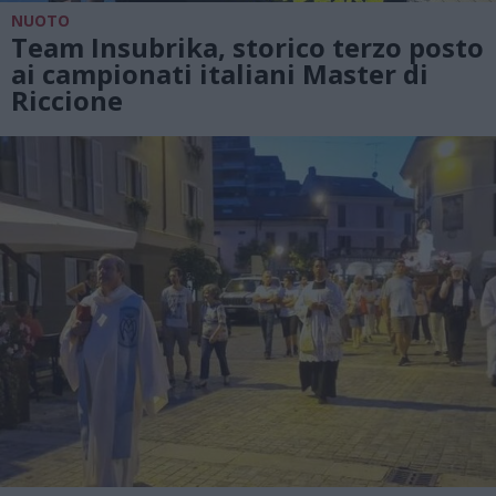
NUOTO
Team Insubrika, storico terzo posto
ai campionati italiani Master di
Riccione