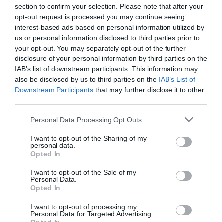
section to confirm your selection. Please note that after your
opt-out request is processed you may continue seeing
interest-based ads based on personal information utilized by
us or personal information disclosed to third parties prior to
your opt-out. You may separately opt-out of the further
disclosure of your personal information by third parties on the
IAB’s list of downstream participants. This information may
also be disclosed by us to third parties on the
IAB’s List of
Downstream Participants
that may further disclose it to other
third parties.
Personal Data Processing Opt Outs
I want to opt-out of the Sharing of my
personal data.
Opted In
I want to opt-out of the Sale of my
Personal Data.
Opted In
I want to opt-out of processing my
Personal Data for Targeted Advertising.