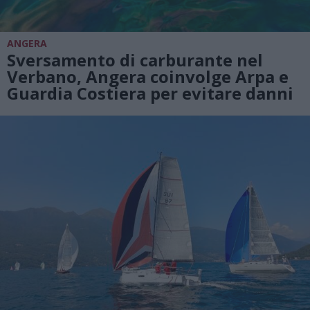
ANGERA
Sversamento di carburante nel
Verbano, Angera coinvolge Arpa e
Guardia Costiera per evitare danni