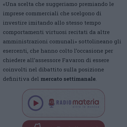
«Una scelta che suggeriamo premiando le
imprese commerciali che scelgono di
investire imitando allo stesso tempo
comportamenti virtuosi recitati da altre
amministrazioni comunali» sottolineano gli
esercenti, che hanno colto l’occasione per
chiedere all’assessore Favaron di essere
coinvolti nel dibattito sulla posizione
definitiva del
mercato settimanale
.