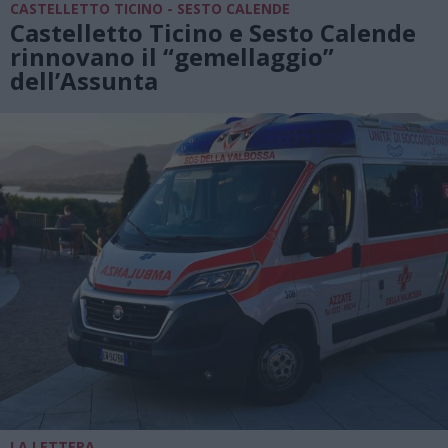
CASTELLETTO TICINO - SESTO CALENDE
Castelletto Ticino e Sesto Calende
rinnovano il “gemellaggio”
dell’Assunta
LA LETTERA