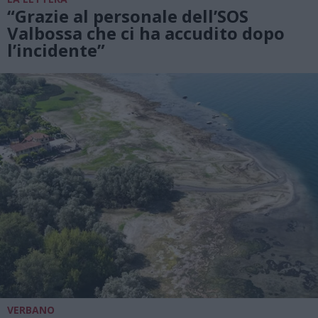
“Grazie al personale dell’SOS
Valbossa che ci ha accudito dopo
l’incidente”
VERBANO