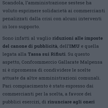
Scandola, l’amministrazione sestese ha
voluto esprimere solidarietà ai commercianti
penalizzati dalla crisi con alcuni interventi
in loro supporto.
Sono infatti al vaglio
riduzioni alle imposte
del canone di pubblicità
, dell’
IMU
e quella
legata alla
Tassa sui Rifiuti
. Su questo
aspetto, Confcommercio Gallarate Malpensa
si è ripromessa di condividere le scelte
attuate da altre amministrazioni comunali.
Pari compiacimento è stato espresso dai
commercianti per la scelta, a favore dei
pubblici esercizi, di
rinunciare agli oneri