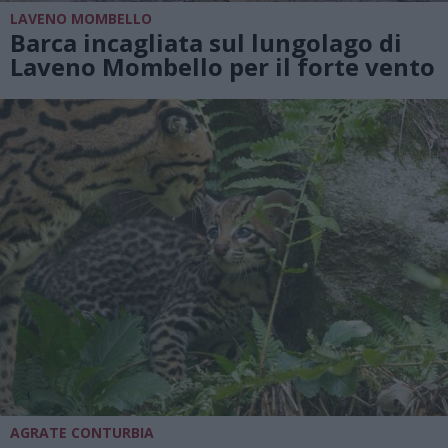
LAVENO MOMBELLO
Barca incagliata sul lungolago di
Laveno Mombello per il forte vento
AGRATE CONTURBIA