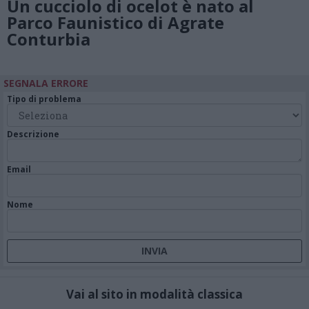
Un cucciolo di ocelot è nato al
Parco Faunistico di Agrate
Conturbia
SEGNALA ERRORE
Tipo di problema
Descrizione
Email
Nome
Vai al sito in modalità classica