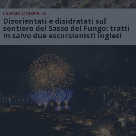
LAVENO MOMBELLO
Disorientati e disidratati sul
sentiero del Sasso del Fungo: tratti
in salvo due escursionisti inglesi