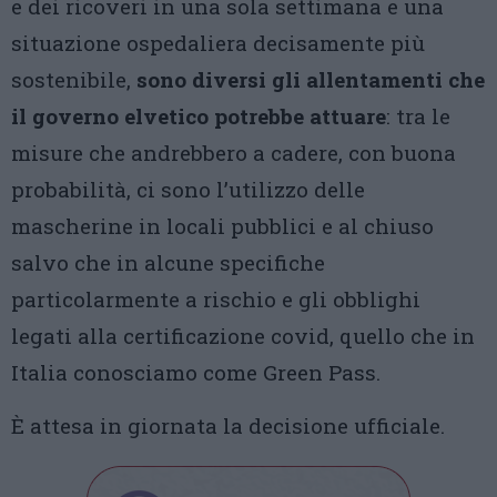
e dei ricoveri in una sola settimana e una
situazione ospedaliera decisamente più
sostenibile,
sono diversi gli allentamenti che
il governo elvetico potrebbe attuare
: tra le
misure che andrebbero a cadere, con buona
probabilità, ci sono l’utilizzo delle
mascherine in locali pubblici e al chiuso
salvo che in alcune specifiche
particolarmente a rischio e gli obblighi
legati alla certificazione covid, quello che in
Italia conosciamo come Green Pass.
È attesa in giornata la decisione ufficiale.