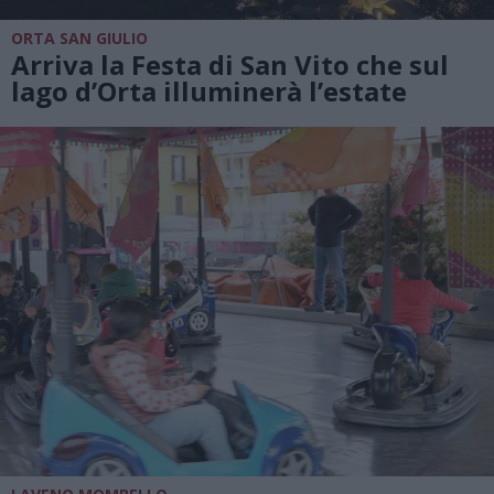
ORTA SAN GIULIO
Arriva la Festa di San Vito che sul
lago d’Orta illuminerà l’estate