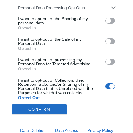
Personal Data Processing Opt Outs
I want to opt-out of the Sharing of my
personal data.
Opted In
I want to opt-out of the Sale of my
Personal Data.
Opted In
I want to opt-out of processing my
Personal Data for Targeted Advertising.
Opted In
I want to opt-out of Collection, Use,
Retention, Sale, and/or Sharing of my
Personal Data that Is Unrelated with the
Purposes for which it was collected.
Opted Out
CONFIRM
Data Deletion
Data Access
Privacy Policy