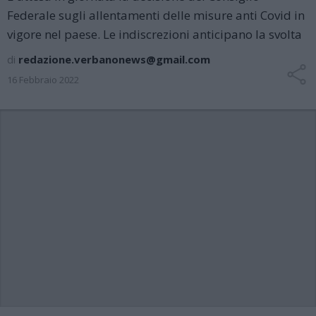
Federale sugli allentamenti delle misure anti Covid in
vigore nel paese. Le indiscrezioni anticipano la svolta
di
redazione.verbanonews@gmail.com
16 Febbraio 2022