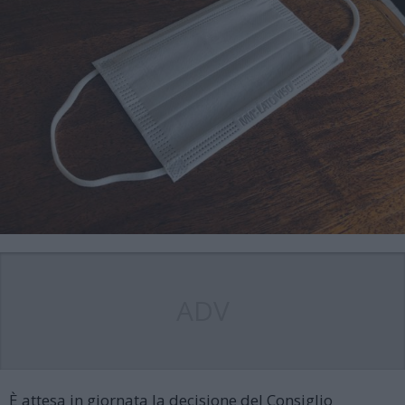
ADV
È attesa in giornata la decisione del Consiglio