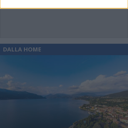
DALLA HOME