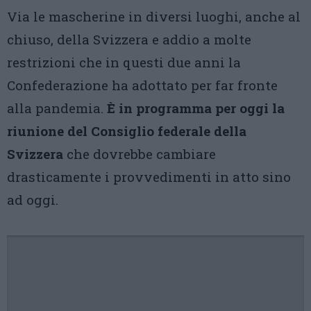
Via le mascherine in diversi luoghi, anche al
chiuso, della Svizzera e addio a molte
restrizioni che in questi due anni la
Confederazione ha adottato per far fronte
alla pandemia.
È in programma per oggi la
riunione del Consiglio federale della
Svizzera
che dovrebbe cambiare
drasticamente i provvedimenti in atto sino
ad oggi.