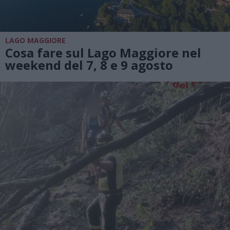
LAGO MAGGIORE
Cosa fare sul Lago Maggiore nel
weekend del 7, 8 e 9 agosto