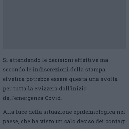
Si attendendo le decisioni effettive ma
secondo le indiscrezioni della stampa
elvetica potrebbe essere questa una svolta
per tutta la Svizzera dall’inizio
dell’emergenza Covid.
Alla luce della situazione epidemiologica nel
paese, che ha visto un calo deciso dei contagi