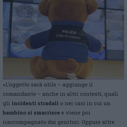
«L’oggetto sarà utile – aggiunge il
comandante – anche in altri contesti, quali
gli
incidenti stradali
o nei casi in cui un
bambino si smarrisce
e viene poi
riaccompagnato dai genitori. Oppure altre