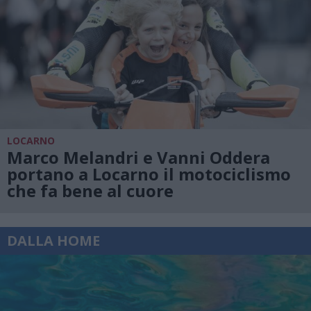
LOCARNO
Marco Melandri e Vanni Oddera
portano a Locarno il motociclismo
che fa bene al cuore
DALLA HOME