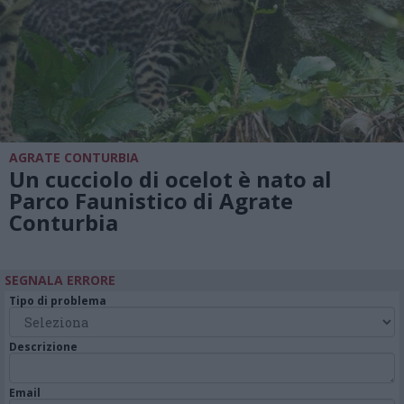
AGRATE CONTURBIA
Un cucciolo di ocelot è nato al
Parco Faunistico di Agrate
Conturbia
SEGNALA ERRORE
Tipo di problema
Descrizione
Email