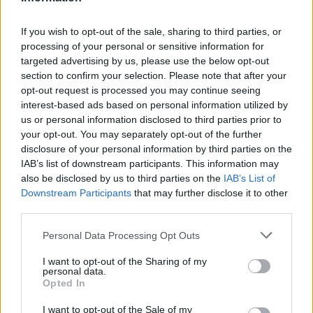
If you wish to opt-out of the sale, sharing to third parties, or
processing of your personal or sensitive information for
targeted advertising by us, please use the below opt-out
section to confirm your selection. Please note that after your
opt-out request is processed you may continue seeing
interest-based ads based on personal information utilized by
us or personal information disclosed to third parties prior to
your opt-out. You may separately opt-out of the further
disclosure of your personal information by third parties on the
IAB’s list of downstream participants. This information may
also be disclosed by us to third parties on the
IAB’s List of
Downstream Participants
that may further disclose it to other
third parties.
Personal Data Processing Opt Outs
ALTRE NOTIZIE DI LOCARNO
I want to opt-out of the Sharing of my
personal data.
Opted In
I want to opt-out of the Sale of my