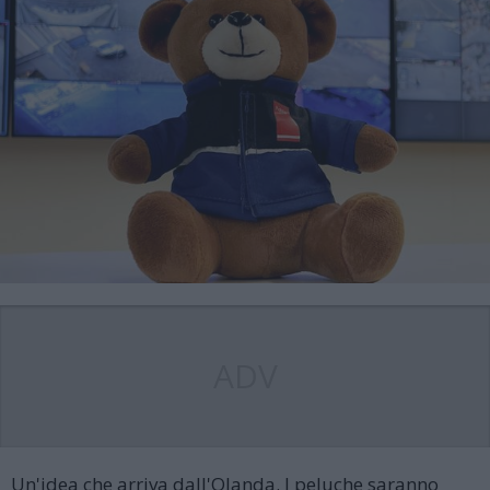
ADV
Un'idea che arriva dall'Olanda. I peluche saranno