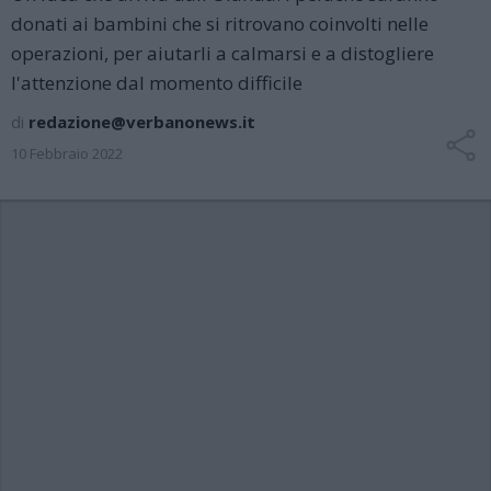
donati ai bambini che si ritrovano coinvolti nelle
operazioni, per aiutarli a calmarsi e a distogliere
l'attenzione dal momento difficile
di
redazione@verbanonews.it
10 Febbraio 2022