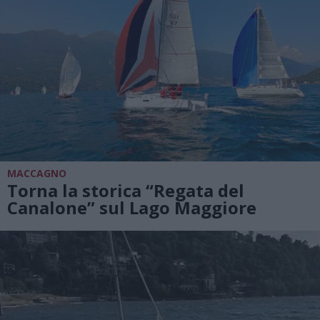
MACCAGNO
Torna la storica “Regata del
Canalone” sul Lago Maggiore