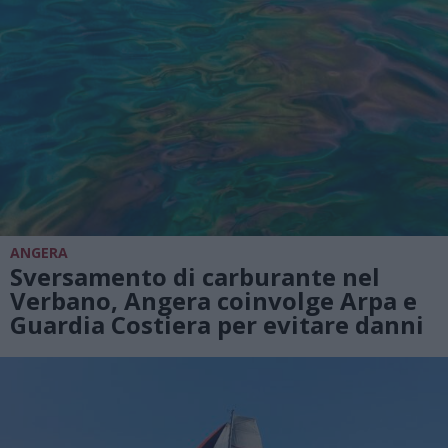
ANGERA
Sversamento di carburante nel
Verbano, Angera coinvolge Arpa e
Guardia Costiera per evitare danni