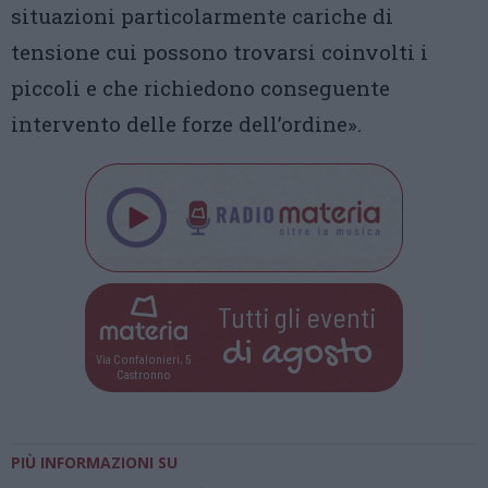
situazioni particolarmente cariche di
tensione cui possono trovarsi coinvolti i
piccoli e che richiedono conseguente
intervento delle forze dell’ordine».
Tutti gli eventi
di
agosto
Via Confalonieri, 5
Castronno
PIÙ INFORMAZIONI SU