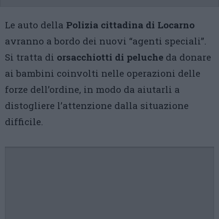
Le auto della
Polizia cittadina di Locarno
avranno a bordo dei nuovi “agenti speciali”.
Si tratta di
orsacchiotti di peluche
da donare
ai bambini coinvolti nelle operazioni delle
forze dell’ordine, in modo da aiutarli a
distogliere l’attenzione dalla situazione
difficile.