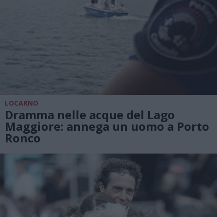
LOCARNO
Dramma nelle acque del Lago
Maggiore: annega un uomo a Porto
Ronco