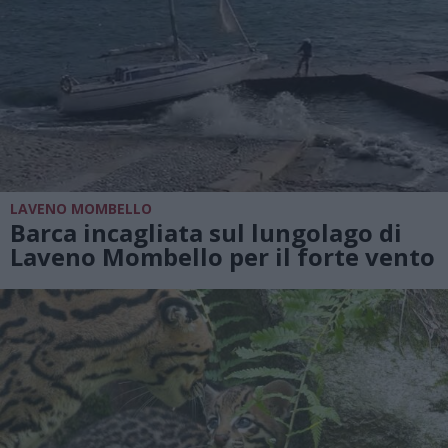
LAVENO MOMBELLO
Barca incagliata sul lungolago di
Laveno Mombello per il forte vento