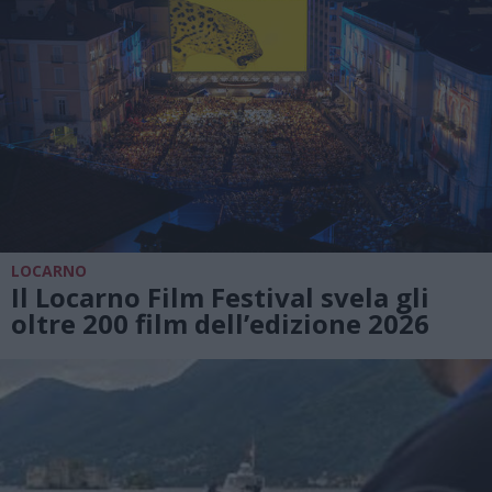
LOCARNO
Il Locarno Film Festival svela gli
oltre 200 film dell’edizione 2026