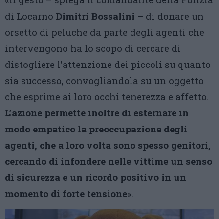
di Locarno
Dimitri Bossalini
– di donare un
orsetto di peluche da parte degli agenti che
intervengono ha lo scopo di cercare di
distogliere l’attenzione dei piccoli su quanto
sia successo, convogliandola su un oggetto
che esprime ai loro occhi tenerezza e affetto.
L’azione permette inoltre di esternare in
modo empatico la preoccupazione degli
agenti, che a loro volta sono spesso genitori,
cercando di infondere nelle vittime un senso
di sicurezza e un ricordo positivo in un
momento di forte tensione
».