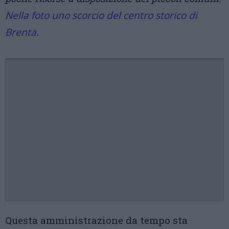
Nella foto uno scorcio del centro storico di
Brenta.
Questa amministrazione da tempo sta