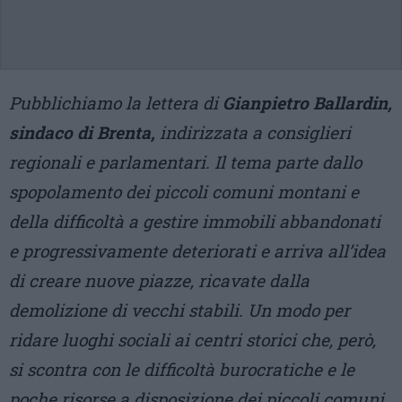
Pubblichiamo la lettera di
Gianpietro Ballardin,
sindaco di Brenta,
indirizzata a consiglieri
regionali e parlamentari. Il tema parte dallo
spopolamento dei piccoli comuni montani e
della difficoltà a gestire immobili abbandonati
e progressivamente deteriorati e arriva all’idea
di creare nuove piazze, ricavate dalla
demolizione di vecchi stabili. Un modo per
ridare luoghi sociali ai centri storici che, però,
si scontra con le difficoltà burocratiche e le
poche risorse a disposizione dei piccoli comuni.