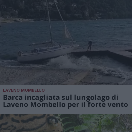
LAVENO MOMBELLO
Barca incagliata sul lungolago di
Laveno Mombello per il forte vento