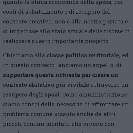
quanto la stima economica della spesa, nei
costi di abbattimento e di recupero del
contesto creativo, non è alla nostra portata e
ci impedisce allo stato attuale delle risorse di
realizzare questo importante progetto.
Chiediamo alla
classe politica territoriale,
ed
in questo contesto lanciamo un appello, di
supportare questa richiesta per creare un
contesto abitativo più vivibile
attraverso un
recupero degli spazi.
Come amministrazione
siamo consci della necessità di affrontare un
problema comune vissuto anche da altri
piccoli comuni montani che vivono con