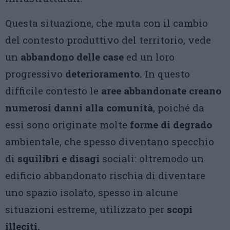
Questa situazione, che muta con il cambio
del contesto produttivo del territorio, vede
un
abbandono delle case
ed un loro
progressivo
deterioramento.
In questo
difficile contesto le
aree abbandonate creano
numerosi danni alla comunità
, poiché da
essi sono originate molte
forme di degrado
ambientale, che spesso diventano specchio
di
squilibri e disagi
sociali: oltremodo un
edificio abbandonato rischia di diventare
uno spazio isolato, spesso in alcune
situazioni estreme, utilizzato per
scopi
illeciti.