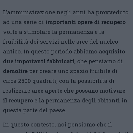
L’amministrazione negli anni ha provveduto
ad una serie di
importanti opere di recupero
volte a stimolare la permanenza e la
fruibilità dei servizi nelle aree del nucleo
antico. In questo periodo abbiamo
acquisito
due importanti fabbricati,
che pensiamo di
demolire
per creare uno spazio fruibile di
circa 2500 quadrati, con la possibilità di
realizzare
aree aperte che possano motivare
il recupero
e la permanenza degli abitanti in
questa parte del paese.
In questo contesto, noi pensiamo che il