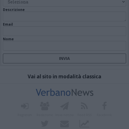
Descrizione
Email
Nome
Vai al sito in modalità classica
Registrati
Redazione
Invia notizia
Feed RSS
Facebook