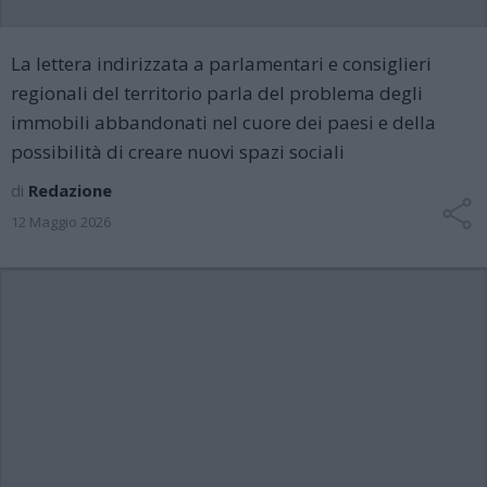
La lettera indirizzata a parlamentari e consiglieri
regionali del territorio parla del problema degli
immobili abbandonati nel cuore dei paesi e della
possibilità di creare nuovi spazi sociali
di
Redazione
12 Maggio 2026