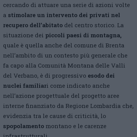
cercando di attuare una serie di azioni volte
a
stimolare un intervento dei privati nel
recupero dell’abitato
del centro storico. La
situazione dei
piccoli paesi di montagna,
quale è quella anche del comune di Brenta
nell’ambito di un contesto più generale che
fa capo alla Comunità Montana delle Valli
del Verbano, è di progressivo
esodo dei
nuclei familiar
i come indicato anche
nell’azione progettuale del progetto aree
interne finanziato da Regione Lombardia che,
evidenzia tra le cause di criticità, lo
spopolamento
montano e le carenze
infrastrutturali.