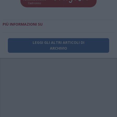
Castronno
PIÙ INFORMAZIONI SU
LEGGI GLI ALTRI ARTICOLI DI
ARCHIVIO