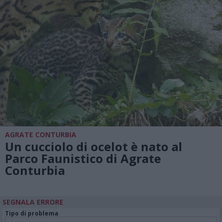
AGRATE CONTURBIA
Un cucciolo di ocelot è nato al
Parco Faunistico di Agrate
Conturbia
SEGNALA ERRORE
Tipo di problema