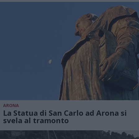
ARONA
La Statua di San Carlo ad Arona si
svela al tramonto