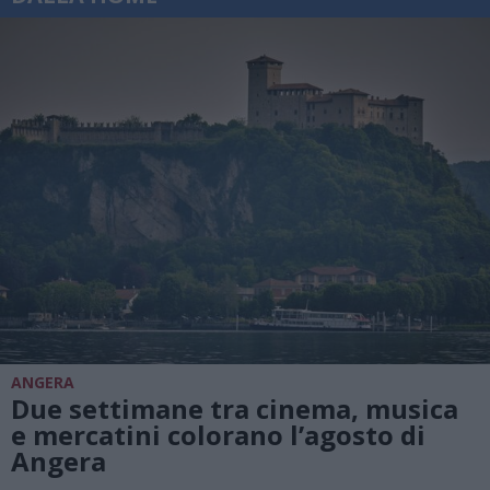
ANGERA
Due settimane tra cinema, musica
e mercatini colorano l’agosto di
Angera