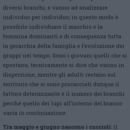
diversi branchi, e vanno ad analizzare
individuo per individuo; in questo modo è
possibile individuare il maschio e la
femmina dominanti e di conseguenza tutta
la gerarchia della famiglia e l’evoluzione dei
gruppi nel tempo. Sono i giovani quelli che si
spostano, tecnicamente si dice che vanno in
dispersione, mentre gli adulti restano sul
territorio che si sono procacciati dunque il
fattore determinante è il numero dei branchi
perché quello dei lupi all’interno del branco
varia in continuazione.
Tra maggio e giugno nascono i cuccioli
: il