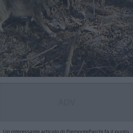
ADV
Un interessante articolo di PiemonteParchi fa il punto