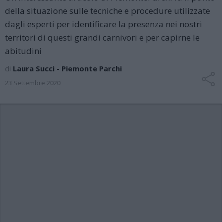
della situazione sulle tecniche e procedure utilizzate
dagli esperti per identificare la presenza nei nostri
territori di questi grandi carnivori e per capirne le
abitudini
di
Laura Succi - Piemonte Parchi
23 Settembre 2020