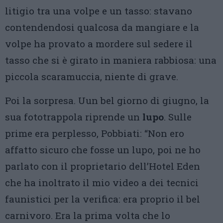
litigio tra una volpe e un tasso: stavano
contendendosi qualcosa da mangiare e la
volpe ha provato a mordere sul sedere il
tasso che si è girato in maniera rabbiosa: una
piccola scaramuccia, niente di grave.
Poi la sorpresa. Uun bel giorno di giugno, la
sua fototrappola riprende un
lupo
. Sulle
prime era perplesso, Pobbiati: “Non ero
affatto sicuro che fosse un lupo, poi ne ho
parlato con il proprietario dell’Hotel Eden
che ha inoltrato il mio video a dei tecnici
faunistici per la verifica: era proprio il bel
carnivoro. Era la prima volta che lo