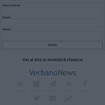
Descrizione
Email
Nome
Vai al sito in modalità classica
Registrati
Redazione
Invia notizia
Feed RSS
Facebook