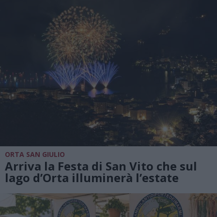
ORTA SAN GIULIO
Arriva la Festa di San Vito che sul
lago d’Orta illuminerà l’estate