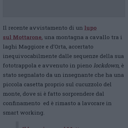
Il recente avvistamento di un
lupo
sul
Mottarone
,
una montagna a cavallo tra i
laghi Maggiore e d’Orta, accertato
inequivocabilmente dalle sequenze della sua
fototrappola e avvenuto in pieno
lockdown
, è
stato segnalato da un insegnante che ha una
piccola casetta proprio sul cucuzzolo del
monte, dove si è fatto sorprendere dal
confinamento ed è rimasto a lavorare in
smart working.