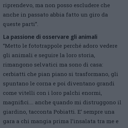
riprendevo, ma non posso escludere che
anche in passato abbia fatto un giro da
queste parti”.
La passione di osservare gli animali
“Metto le fototrappole perché adoro vedere
gli animali e seguire la loro storia,
rimangono selvatici ma sono di casa:
cerbiatti che pian piano si trasformano, gli
spuntano le corna e poi diventano grandi
come vitelli con i loro palchi enormi,
magnifici…. anche quando mi distruggono il
giardino, tacconta Pobiatti. E’ sempre una
gara a chi mangia prima l’insalata tra me e