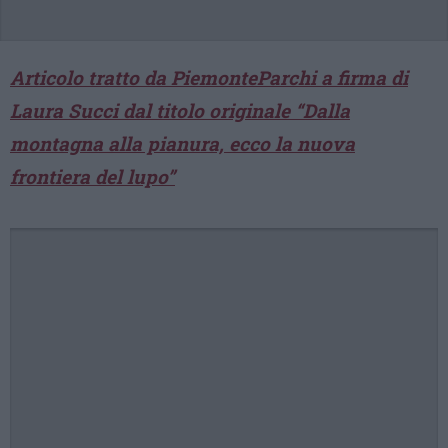
Articolo tratto da PiemonteParchi a firma di
Laura Succi dal titolo originale “Dalla
montagna alla pianura, ecco la nuova
frontiera del lupo”