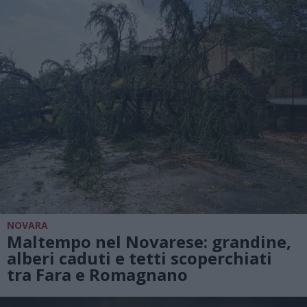
NOVARA
Maltempo nel Novarese: grandine,
alberi caduti e tetti scoperchiati
tra Fara e Romagnano