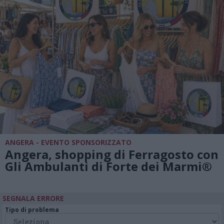
ANGERA - EVENTO SPONSORIZZATO
Angera, shopping di Ferragosto con
Gli Ambulanti di Forte dei Marmi®
SEGNALA ERRORE
Tipo di problema