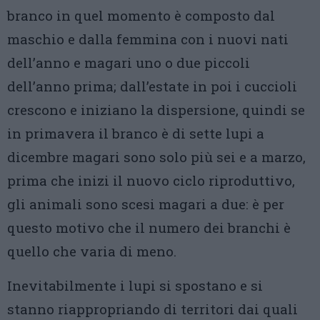
branco in quel momento è composto dal
maschio e dalla femmina con i nuovi nati
dell’anno e magari uno o due piccoli
dell’anno prima; dall’estate in poi i cuccioli
crescono e iniziano la dispersione, quindi se
in primavera il branco è di sette lupi a
dicembre magari sono solo più sei e a marzo,
prima che inizi il nuovo ciclo riproduttivo,
gli animali sono scesi magari a due: è per
questo motivo che il numero dei branchi è
quello che varia di meno.
Inevitabilmente i lupi si spostano e si
stanno riappropriando di territori dai quali