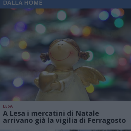
DALLA HOME
LESA
A Lesa i mercatini di Natale
arrivano già la vigilia di Ferragosto