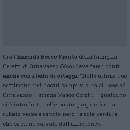
Ora l’
Azienda Bosco Fiorito
della famiglia
Ceretti di Ornavasso (Vco) deve fare i conti
anche con i ladri di ortaggi.
“Nelle ultime due
settimane, nei nostri campi vicino al Toce ad
Ornavasso – spiega Vasco Ceretti – qualcuno
si è introdotto nelle nostre proprietà e ha
rubato verze e cavolo nero, le sole verdure
che si erano salvate dall’alluvione».