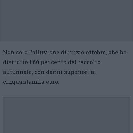
Non solo l’alluvione di inizio ottobre, che ha
distrutto l’80 per cento del raccolto
autunnale, con danni superiori ai
cinquantamila euro.