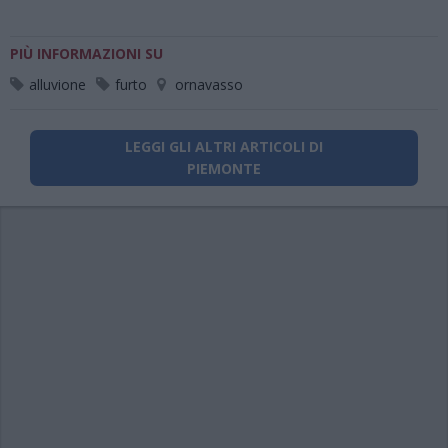
PIÙ INFORMAZIONI SU
alluvione
furto
ornavasso
LEGGI GLI ALTRI ARTICOLI DI
PIEMONTE