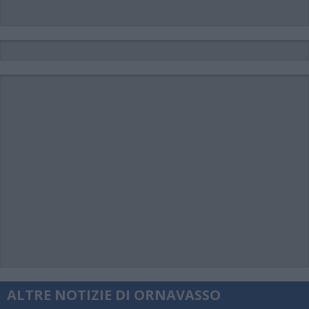
ALTRE NOTIZIE DI ORNAVASSO