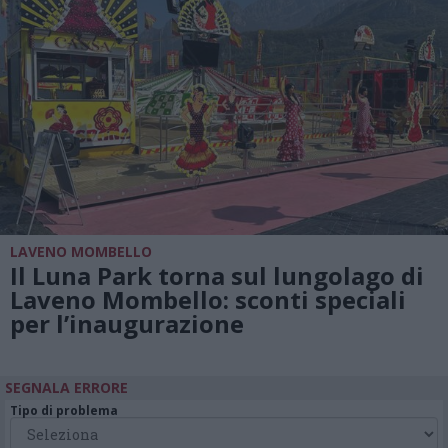
LAVENO MOMBELLO
Il Luna Park torna sul lungolago di
Laveno Mombello: sconti speciali
per l’inaugurazione
SEGNALA ERRORE
Tipo di problema