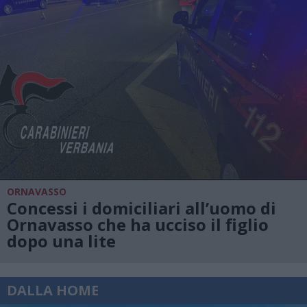
ORNAVASSO
Concessi i domiciliari all’uomo di
Ornavasso che ha ucciso il figlio
dopo una lite
DALLA HOME