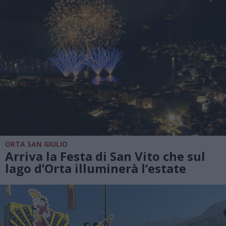
ORTA SAN GIULIO
Arriva la Festa di San Vito che sul
lago d’Orta illuminerà l’estate