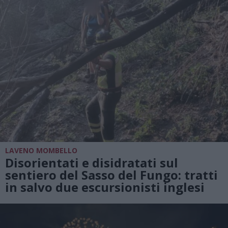
LAVENO MOMBELLO
Disorientati e disidratati sul
sentiero del Sasso del Fungo: tratti
in salvo due escursionisti inglesi