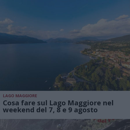
LAGO MAGGIORE
Cosa fare sul Lago Maggiore nel
weekend del 7, 8 e 9 agosto