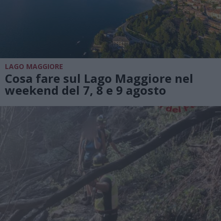
LAGO MAGGIORE
Cosa fare sul Lago Maggiore nel
weekend del 7, 8 e 9 agosto