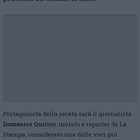
Protagonista della serata sarà il giornalista
Domenico Quirico
, inviato e reporter de La
Stampa, considerato una delle voci più