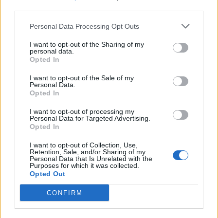
third parties.
Personal Data Processing Opt Outs
I want to opt-out of the Sharing of my
personal data.
Opted In
I want to opt-out of the Sale of my
Personal Data.
Opted In
ALTRE NOTIZIE DI LUINO
I want to opt-out of processing my
Personal Data for Targeted Advertising.
Opted In
I want to opt-out of Collection, Use,
Retention, Sale, and/or Sharing of my
Personal Data that Is Unrelated with the
Purposes for which it was collected.
Opted Out
CONFIRM