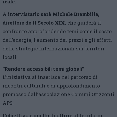
reale.
A intervistarlo sarà Michele Brambilla,
direttore de Il Secolo XIX,
che guiderà il
confronto approfondendo temi come il costo
dell’energia, l’aumento dei prezzi e gli effetti
delle strategie internazionali sui territori
locali.
“Rendere accessibili temi globali”
L’iniziativa si inserisce nel percorso di
incontri culturali e di approfondimento
promosso dall’associazione Comuni Orizzonti
APS.
L’obiettivo è quello di offrire al territorio