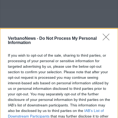
VerbanoNews -
Do Not Process My Personal
Information
If you wish to opt-out of the sale, sharing to third parties, or
processing of your personal or sensitive information for
targeted advertising by us, please use the below opt-out
section to confirm your selection. Please note that after your
opt-out request is processed you may continue seeing
interest-based ads based on personal information utilized by
us or personal information disclosed to third parties prior to
your opt-out. You may separately opt-out of the further
disclosure of your personal information by third parties on the
IAB’s list of downstream participants. This information may
also be disclosed by us to third parties on the
IAB’s List of
Downstream Participants
that may further disclose it to other