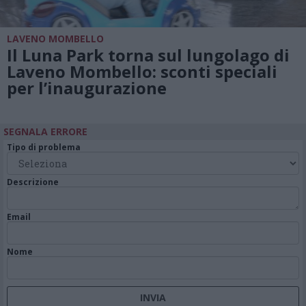
LAVENO MOMBELLO
Il Luna Park torna sul lungolago di
Laveno Mombello: sconti speciali
per l’inaugurazione
SEGNALA ERRORE
Tipo di problema
Descrizione
Email
Nome