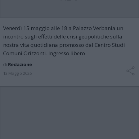
Venerdì 15 maggio alle 18 a Palazzo Verbania un
incontro sugli effetti delle crisi geopolitiche sulla
nostra vita quotidiana promosso dal Centro Studi
Comuni Orizzonti. Ingresso libero
di
Redazione
13 Maggio 2026