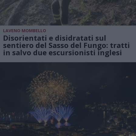
LAVENO MOMBELLO
Disorientati e disidratati sul
sentiero del Sasso del Fungo: tratti
in salvo due escursionisti inglesi