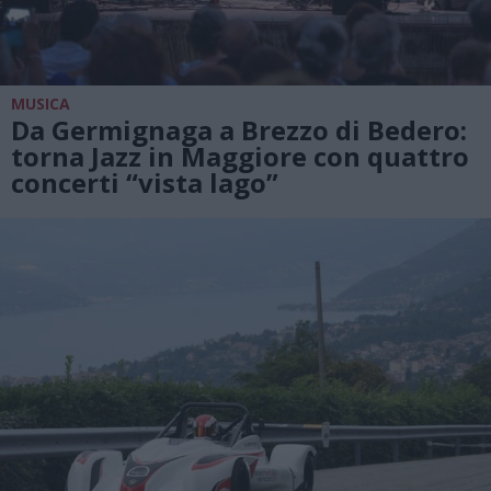
MUSICA
Da Germignaga a Brezzo di Bedero:
torna Jazz in Maggiore con quattro
concerti “vista lago”