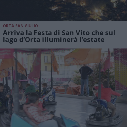
ORTA SAN GIULIO
Arriva la Festa di San Vito che sul
lago d’Orta illuminerà l’estate