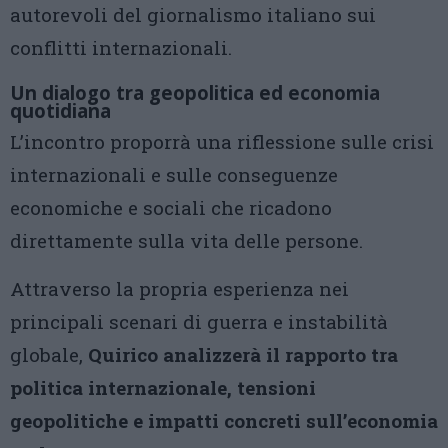
autorevoli del giornalismo italiano sui
conflitti internazionali.
Un dialogo tra geopolitica ed economia
quotidiana
L’incontro proporrà una riflessione sulle crisi
internazionali e sulle conseguenze
economiche e sociali che ricadono
direttamente sulla vita delle persone.
Attraverso la propria esperienza nei
principali scenari di guerra e instabilità
globale,
Quirico analizzerà il rapporto tra
politica internazionale, tensioni
geopolitiche e impatti concreti sull’economia