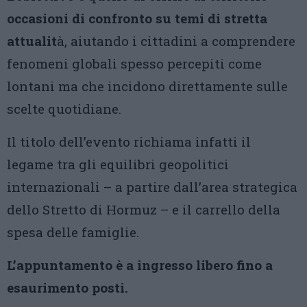
occasioni di confronto su temi di stretta
attualit
à, aiutando i cittadini a comprendere
fenomeni globali spesso percepiti come
lontani ma che incidono direttamente sulle
scelte quotidiane.
Il titolo dell’evento richiama infatti il
legame tra gli equilibri geopolitici
internazionali – a partire dall’area strategica
dello Stretto di Hormuz – e il carrello della
spesa delle famiglie.
L’appuntamento è a ingresso libero fino a
esaurimento posti.