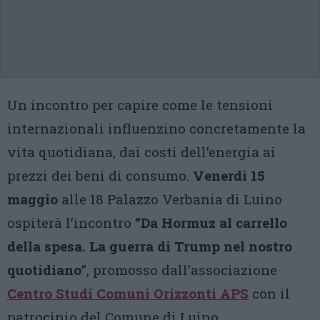
Un incontro per capire come le tensioni
internazionali influenzino concretamente la
vita quotidiana, dai costi dell’energia ai
prezzi dei beni di consumo.
Venerdì 15
maggio
alle 18 Palazzo Verbania di Luino
ospiterà l’incontro
“Da Hormuz al carrello
della spesa. La guerra di Trump nel nostro
quotidiano
”, promosso dall’associazione
Centro Studi Comuni Orizzonti APS
con il
patrocinio del Comune di Luino.