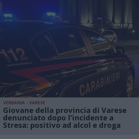
VERBANIA - VARESE
Giovane della provincia di Varese
denunciato dopo l’incidente a
Stresa: positivo ad alcol e droga