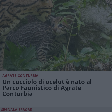
AGRATE CONTURBIA
Un cucciolo di ocelot è nato al
Parco Faunistico di Agrate
Conturbia
SEGNALA ERRORE