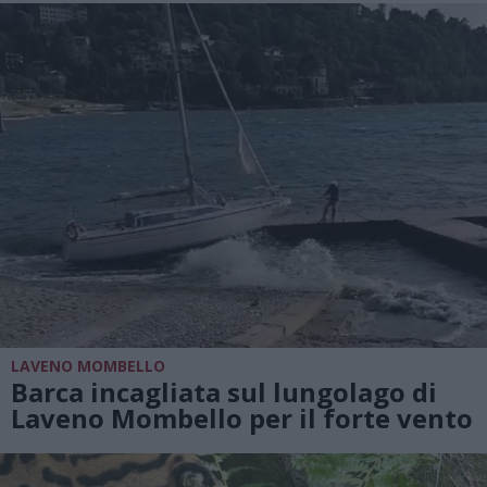
LAVENO MOMBELLO
Barca incagliata sul lungolago di
Laveno Mombello per il forte vento