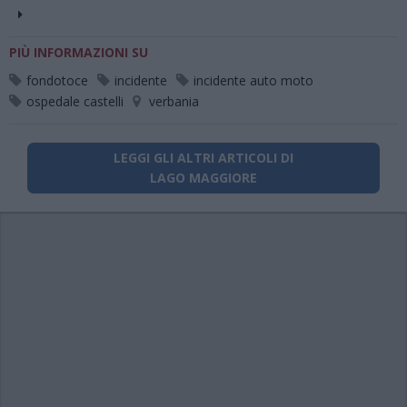
PIÙ INFORMAZIONI SU
fondotoce
incidente
incidente auto moto
ospedale castelli
verbania
LEGGI GLI ALTRI ARTICOLI DI
LAGO MAGGIORE