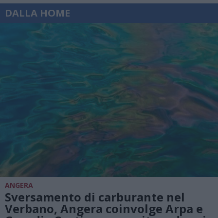
DALLA HOME
ANGERA
Sversamento di carburante nel
Verbano, Angera coinvolge Arpa e