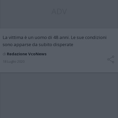
ADV
La vittima è un uomo di 48 anni. Le sue condizioni
sono apparse da subito disperate
di
Redazione VcoNews
18 Luglio 2020