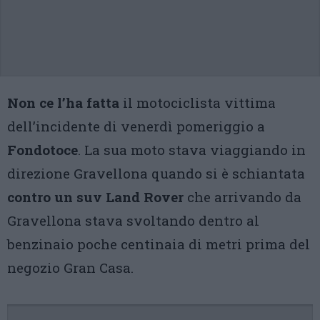
Non ce l’ha fatta
il motociclista vittima
dell’incidente di venerdì pomeriggio a
Fondotoce
. La sua moto stava viaggiando in
direzione Gravellona quando si è schiantata
contro un suv Land Rover
che arrivando da
Gravellona stava svoltando dentro al
benzinaio poche centinaia di metri prima del
negozio Gran Casa.