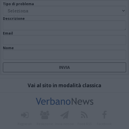
Tipo di problema
Descrizione
Email
Nome
Vai al sito in modalità classica
Registrati
Redazione
Invia notizia
Feed RSS
Facebook