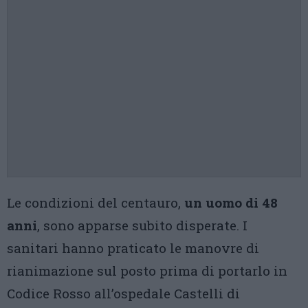
Le condizioni del centauro,
un uomo di 48
anni
, sono apparse subito disperate. I
sanitari hanno praticato le manovre di
rianimazione sul posto prima di portarlo in
Codice Rosso all’ospedale Castelli di